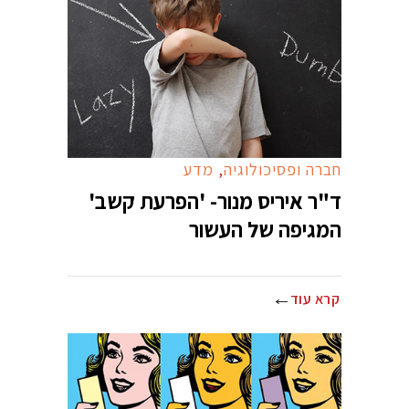
חברה ופסיכולוגיה
,
מדע
ד"ר איריס מנור- 'הפרעת קשב'
המגיפה של העשור
קרא עוד