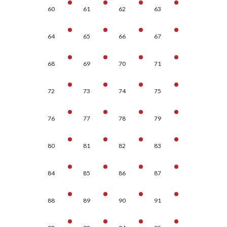
60
61
62
63
64
65
66
67
68
69
70
71
72
73
74
75
76
77
78
79
80
81
82
83
84
85
86
87
88
89
90
91