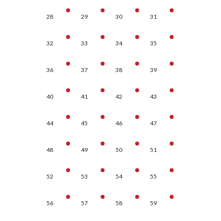
28
29
30
31
32
33
34
35
36
37
38
39
40
41
42
43
44
45
46
47
48
49
50
51
52
53
54
55
56
57
58
59