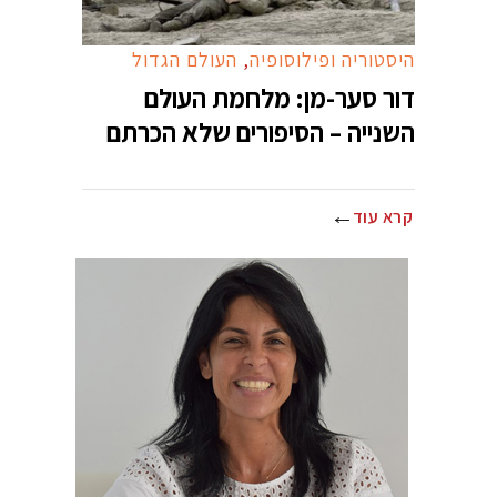
היסטוריה ופילוסופיה
,
העולם הגדול
דור סער-מן: מלחמת העולם
השנייה – הסיפורים שלא הכרתם
קרא עוד