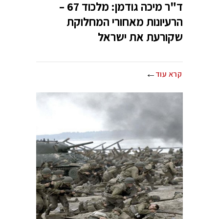
ד"ר מיכה גודמן: מלכוד 67 –
הרעיונות מאחורי המחלוקת
שקורעת את ישראל
קרא עוד