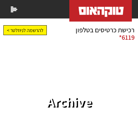
רכישת כרטיסים בטלפון
להרשמה לניוזלטר >
6119*
Archive