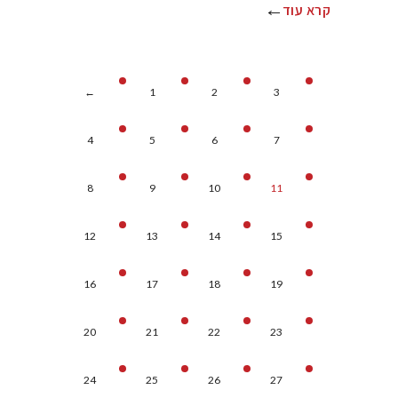
קרא עוד
←
1
2
3
4
5
6
7
8
9
10
11
12
13
14
15
16
17
18
19
20
21
22
23
24
25
26
27