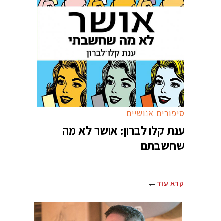
סיפורים אנושיים
ענת קלו לברון: אושר לא מה
שחשבתם
קרא עוד