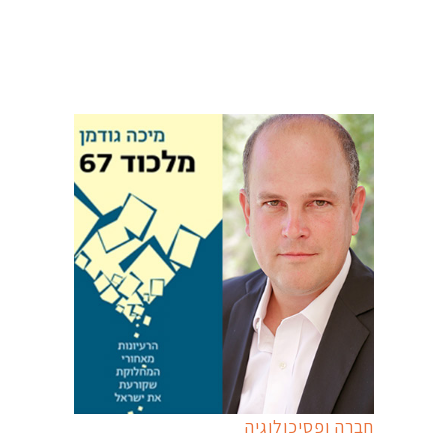
חברה ופסיכולוגיה