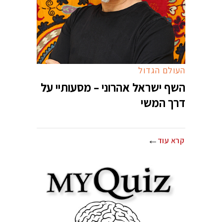
העולם הגדול
השף ישראל אהרוני – מסעותיי על
דרך המשי
קרא עוד