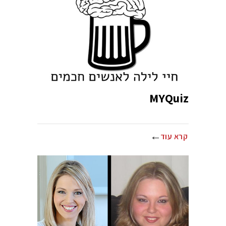
MYQuiz
קרא עוד