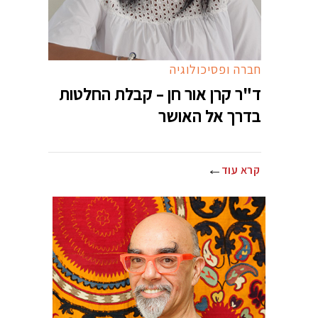
חברה ופסיכולוגיה
ד"ר קרן אור חן – קבלת החלטות
בדרך אל האושר
קרא עוד