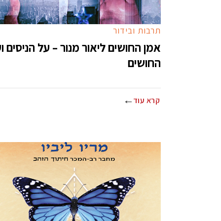
תרבות ובידור
אמן החושים ליאור מנור – על הניסים ו
החושים
קרא עוד