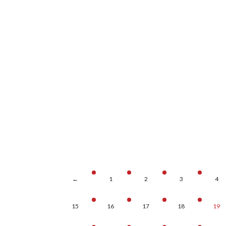
←
1
2
3
4
15
16
17
18
19