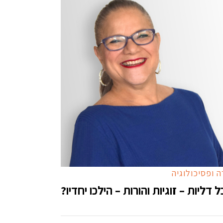
 ופסיכולוגיה
 דליות – זוגיות והורות – הילכו יחדיו?