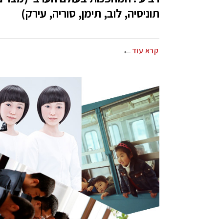
תוניסיה, לוב, תימן, סוריה, עירק)
קרא עוד