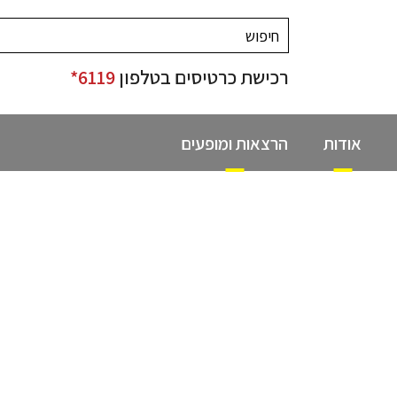
רכישת כרטיסים בטלפון
6119*
אודות
הרצאות ומופעים