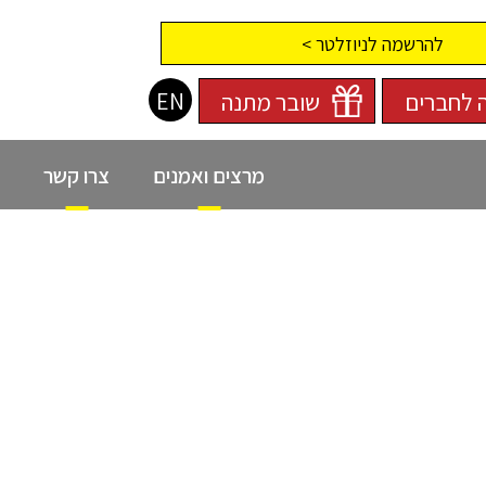
להרשמה לניוזלטר >
EN
 לחברים
שובר מתנה
מרצים ואמנים
צרו קשר