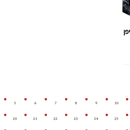
 יפן
5
6
7
8
9
10
20
21
22
23
24
25