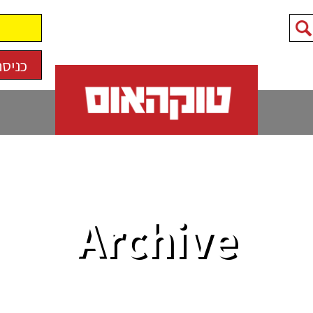
כניסה
Archive