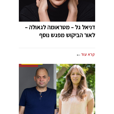
דניאל גל – מטראומה לגאולה –
לאור הביקוש מפגש נוסף
קרא עוד