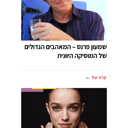
שמעון פרנס – המאהבים הגדולים
של המוסיקה היוונית
קרא עוד