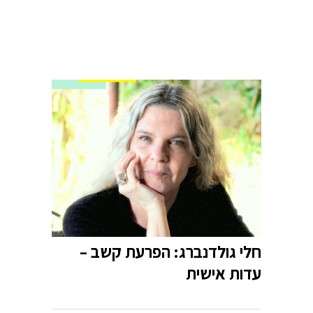
חלי גולדנברג: הפרעת קשב –
עדות אישית