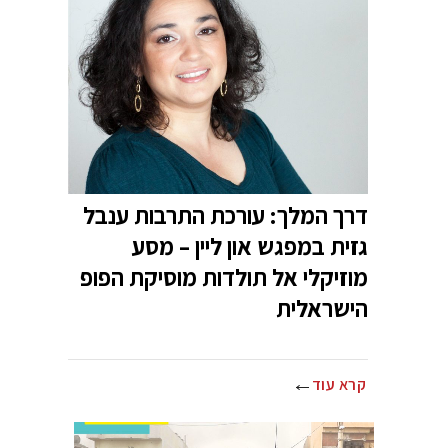
דרך המלך: עורכת התרבות ענבל
גזית במפגש און ליין – מסע
מוזיקלי אל תולדות מוסיקת הפופ
הישראלית
קרא עוד