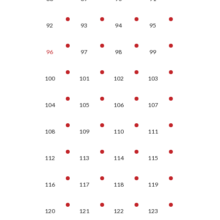
92
93
94
95
96
97
98
99
100
101
102
103
104
105
106
107
108
109
110
111
112
113
114
115
116
117
118
119
120
121
122
123