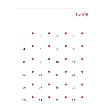
קרא עוד
←
1
2
3
4
5
6
7
8
9
10
11
12
13
14
15
16
17
18
19
20
21
22
23