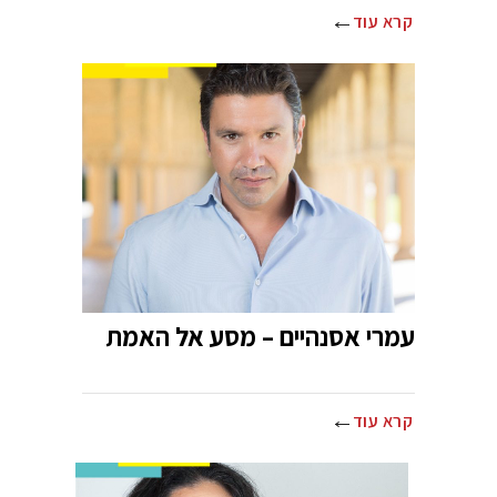
קרא עוד
עמרי אסנהיים – מסע אל האמת
קרא עוד