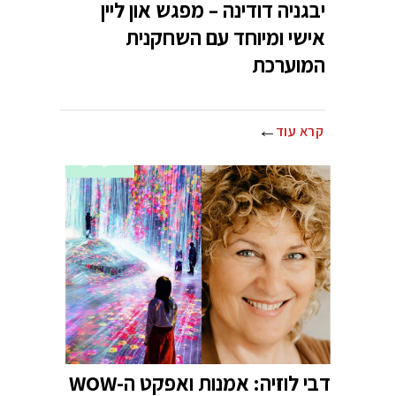
יבגניה דודינה – מפגש און ליין
אישי ומיוחד עם השחקנית
המוערכת
קרא עוד
דבי לוזיה: אמנות ואפקט ה-WOW