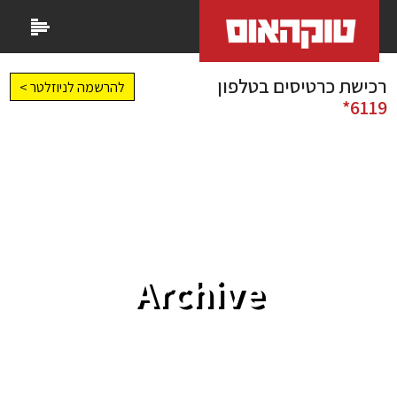
רכישת כרטיסים בטלפון
להרשמה לניוזלטר >
6119*
Archive