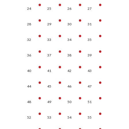
24
25
26
27
28
29
30
31
32
33
34
35
36
37
38
39
40
41
42
43
44
45
46
47
48
49
50
51
52
53
54
55