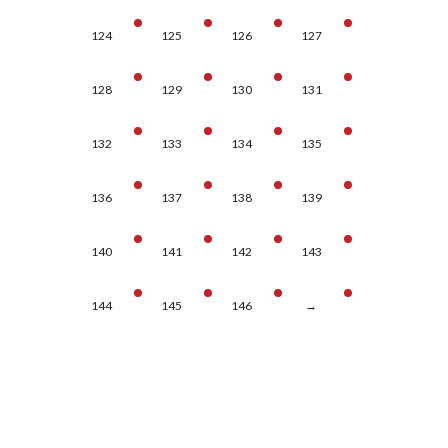
124
125
126
127
128
129
130
131
132
133
134
135
136
137
138
139
140
141
142
143
144
145
146
→