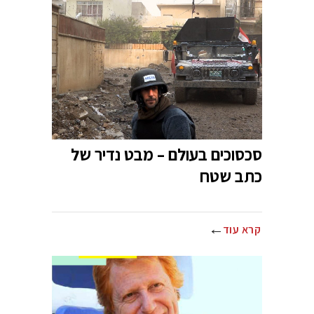
סכסוכים בעולם – מבט נדיר של
כתב שטח
קרא עוד