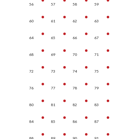
56
57
58
59
60
61
62
63
64
65
66
67
68
69
70
71
72
73
74
75
76
77
78
79
80
81
82
83
84
85
86
87
88
89
90
91