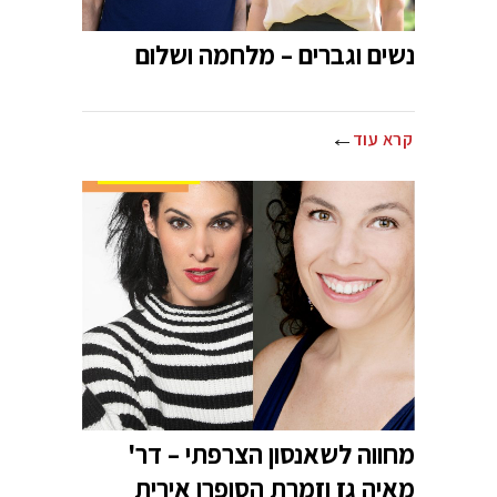
נשים וגברים – מלחמה ושלום
קרא עוד
מחווה לשאנסון הצרפתי – דר'
מאיה גז וזמרת הסופרן אירית