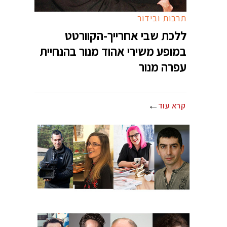
תרבות ובידור
ללכת שבי אחרייך-הקוורטט
במופע משירי אהוד מנור בהנחיית
עפרה מנור
קרא עוד