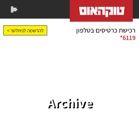
רכישת כרטיסים בטלפון
להרשמה לניוזלטר >
6119*
Archive