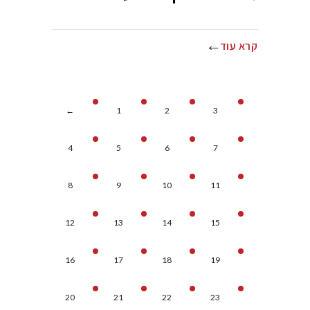
קרא עוד
←
1
2
3
4
5
6
7
8
9
10
11
12
13
14
15
16
17
18
19
20
21
22
23