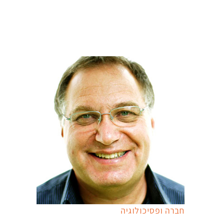
חברה ופסיכולוגיה