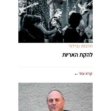
תרבות ובידור
להקת האריות
קרא עוד