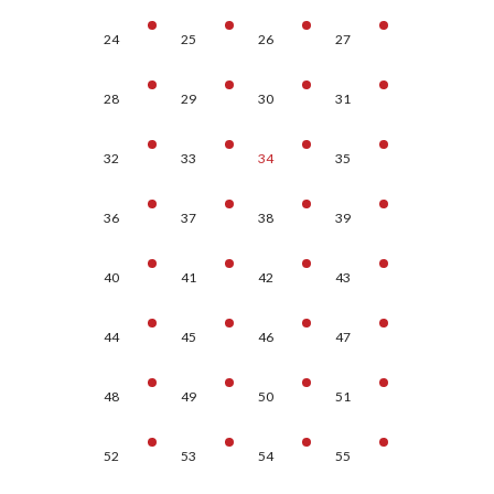
24
25
26
27
28
29
30
31
32
33
34
35
36
37
38
39
40
41
42
43
44
45
46
47
48
49
50
51
52
53
54
55