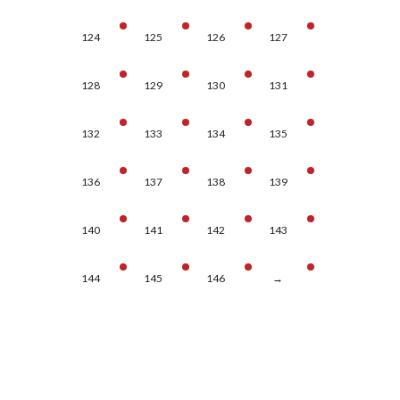
124
125
126
127
128
129
130
131
132
133
134
135
136
137
138
139
140
141
142
143
144
145
146
→