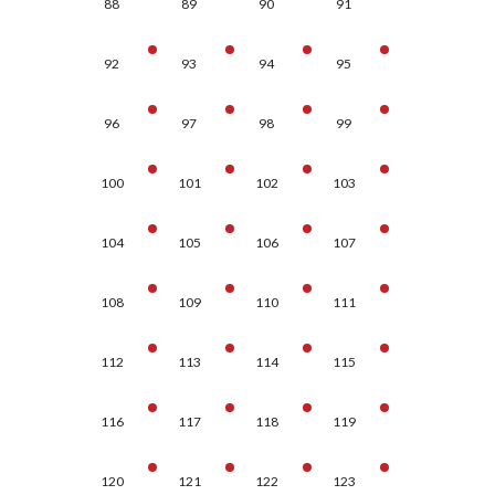
88
89
90
91
92
93
94
95
96
97
98
99
100
101
102
103
104
105
106
107
108
109
110
111
112
113
114
115
116
117
118
119
120
121
122
123