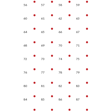
56
57
58
59
60
61
62
63
64
65
66
67
68
69
70
71
72
73
74
75
76
77
78
79
80
81
82
83
84
85
86
87