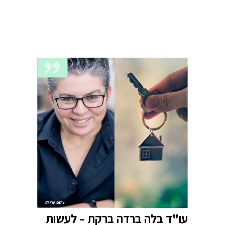
עו"ד בלה ברדה ברקת – לעשות