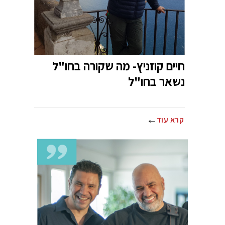
חיים קוזניץ- מה שקורה בחו"ל
נשאר בחו"ל
קרא עוד