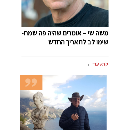
משה שי – אומרים שהיה פה שמח-
שימו לב לתאריך החדש
קרא עוד