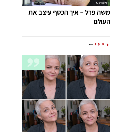
משה פרל – איך הכסף עיצב את
העולם
קרא עוד