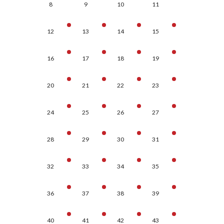
8
9
10
11
12
13
14
15
16
17
18
19
20
21
22
23
24
25
26
27
28
29
30
31
32
33
34
35
36
37
38
39
40
41
42
43