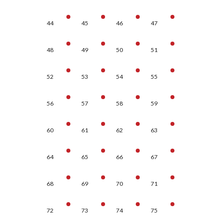
44
45
46
47
48
49
50
51
52
53
54
55
56
57
58
59
60
61
62
63
64
65
66
67
68
69
70
71
72
73
74
75