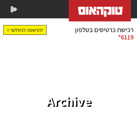
רכישת כרטיסים בטלפון
להרשמה לניוזלטר >
6119*
Archive