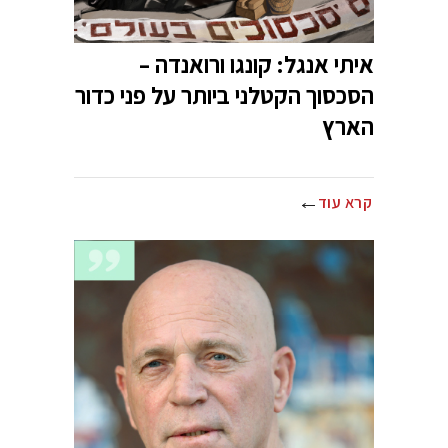
איתי אנגל: קונגו ורואנדה –
הסכסוך הקטלני ביותר על פני כדור
הארץ
קרא עוד