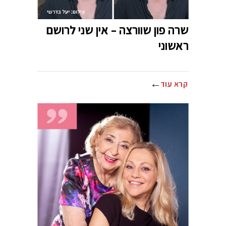
שרה פון שוורצה – אין שני לרושם
ראשוני
קרא עוד