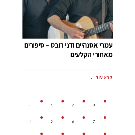
עמרי אסנהיים ודני רובס – סיפורים
מאחורי הקלעים
קרא עוד
←
1
2
3
4
5
6
7