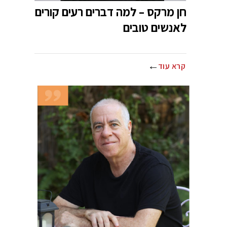
חן מרקס – למה דברים רעים קורים
לאנשים טובים
קרא עוד