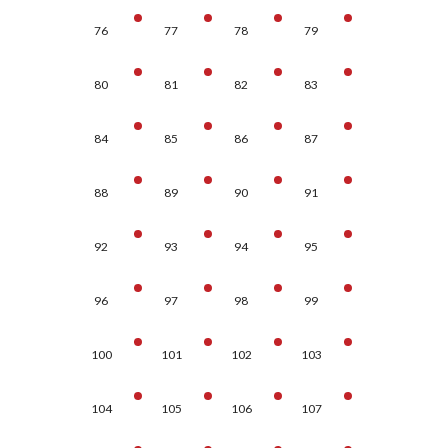
76
77
78
79
80
81
82
83
84
85
86
87
88
89
90
91
92
93
94
95
96
97
98
99
100
101
102
103
104
105
106
107