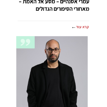
עמרי אסנהיים – מסע אל האמת –
מאחורי הסיפורים הגדולים
קרא עוד