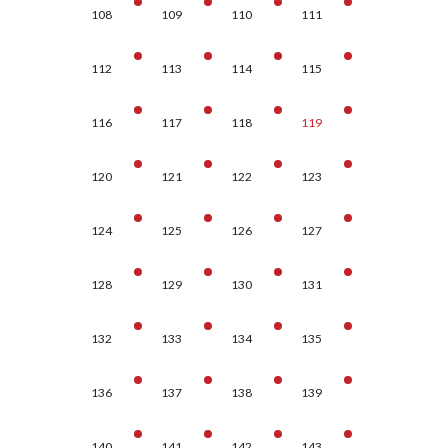
108
109
110
111
112
113
114
115
116
117
118
119
120
121
122
123
124
125
126
127
128
129
130
131
132
133
134
135
136
137
138
139
140
141
142
143