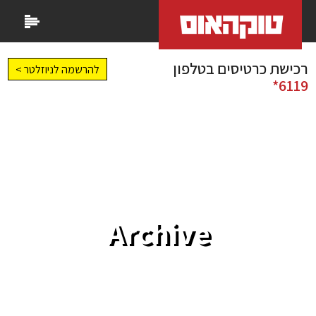
רכישת כרטיסים בטלפון
להרשמה לניוזלטר >
6119*
Archive