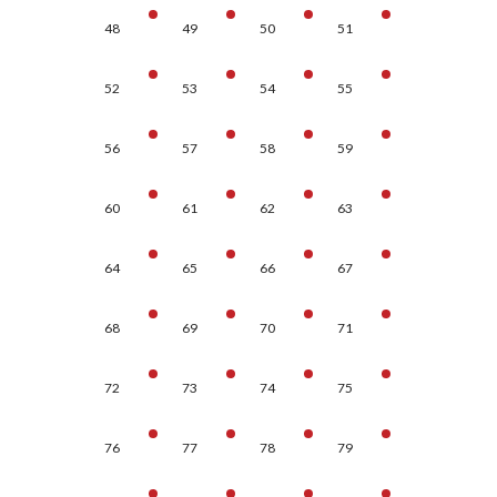
48
49
50
51
52
53
54
55
56
57
58
59
60
61
62
63
64
65
66
67
68
69
70
71
72
73
74
75
76
77
78
79