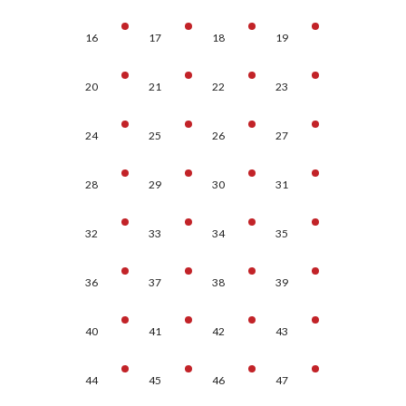
16
17
18
19
20
21
22
23
24
25
26
27
28
29
30
31
32
33
34
35
36
37
38
39
40
41
42
43
44
45
46
47