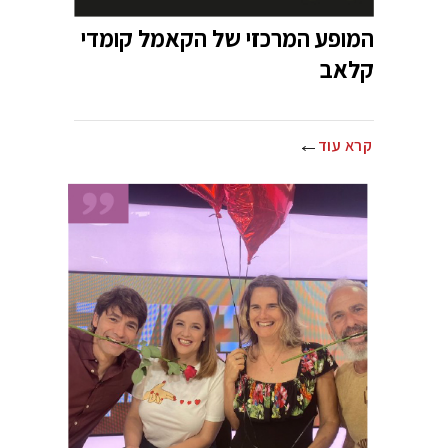
המופע המרכזי של הקאמל קומדי
קלאב
קרא עוד