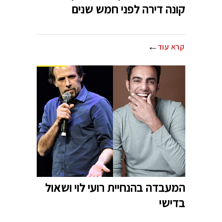
קונה דירה לפני חמש שנים
קרא עוד
המעבדה בהנחיית רועי לוי ושאול
בדישי