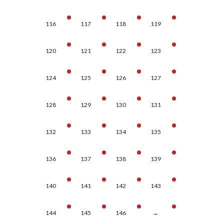
116
117
118
119
120
121
122
123
124
125
126
127
128
129
130
131
132
133
134
135
136
137
138
139
140
141
142
143
144
145
146
→