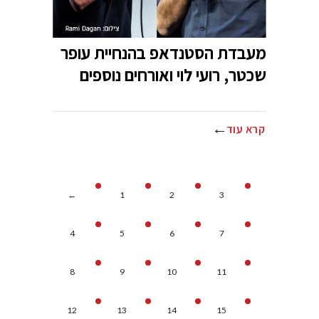
מעבדת הסטנדאפ בהנחיית עופר
שכטר, רועי לוי ואורחים נוספים
קרא עוד
←
1
2
3
4
5
6
7
8
9
10
11
12
13
14
15