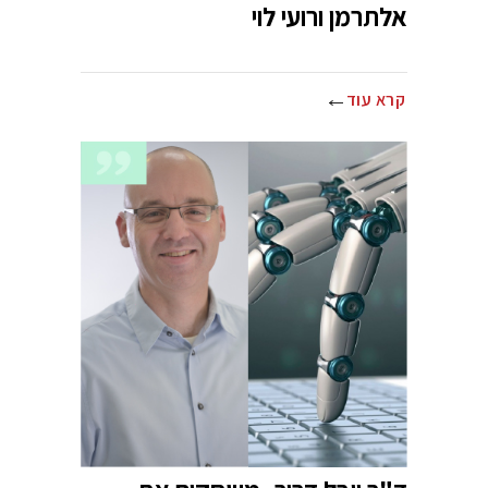
אלתרמן ורועי לוי
קרא עוד