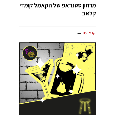
מרתון סטנדאפ של הקאמל קומדי
קלאב
קרא עוד