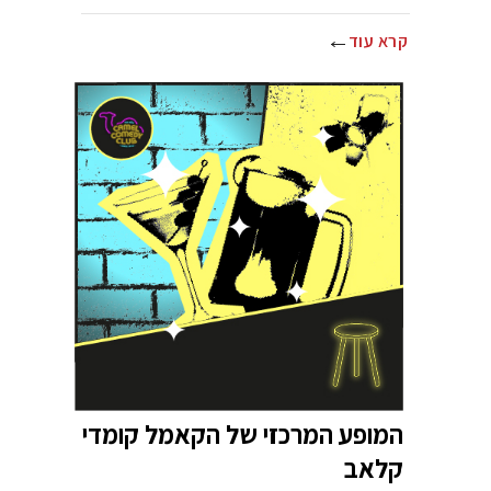
קרא עוד
המופע המרכזי של הקאמל קומדי
קלאב