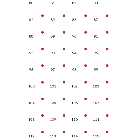
80
81
82
83
84
85
86
87
88
89
90
91
92
93
94
95
96
97
98
99
100
101
102
103
104
105
106
107
108
109
110
111
112
113
114
115