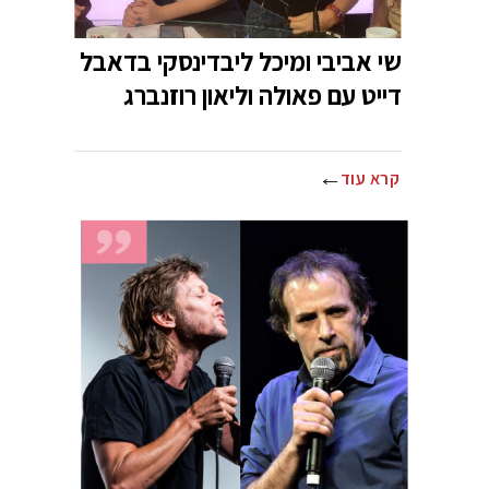
שי אביבי ומיכל ליבדינסקי בדאבל
דייט עם פאולה וליאון רוזנברג
קרא עוד