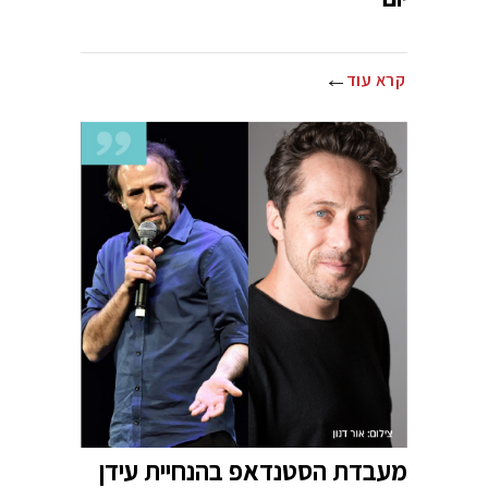
קרא עוד
מעבדת הסטנדאפ בהנחיית עידן