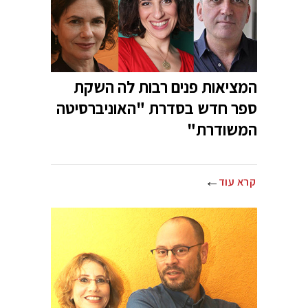
המציאות פנים רבות לה השקת
ספר חדש בסדרת "האוניברסיטה
המשודרת"
קרא עוד