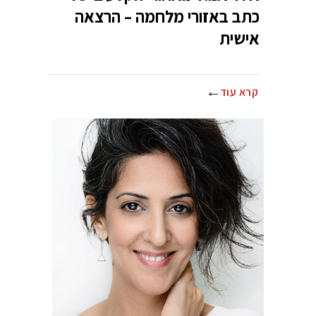
כתב באזורי מלחמה – הרצאה
אישית
קרא עוד