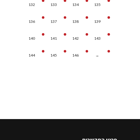
132
133
134
135
136
137
138
139
140
141
142
143
144
145
146
→
פרטי התקשרות