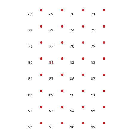
68
69
70
71
72
73
74
75
76
77
78
79
80
81
82
83
84
85
86
87
88
89
90
91
92
93
94
95
96
97
98
99