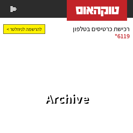
רכישת כרטיסים בטלפון
להרשמה לניוזלטר >
6119*
Archive