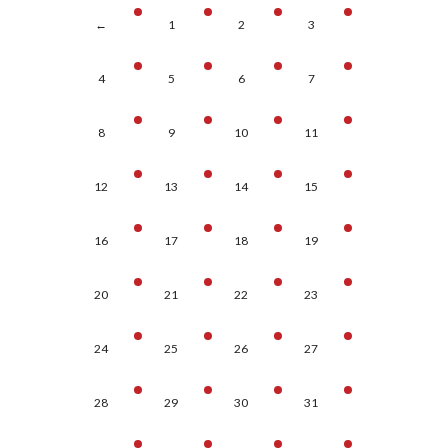
←
1
2
3
4
5
6
7
8
9
10
11
12
13
14
15
16
17
18
19
20
21
22
23
24
25
26
27
28
29
30
31