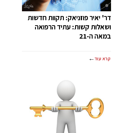
דר' יאיר פוזניאק: תקוות חדשות
ושאלות קשות: עתיד הרפואה
במאה ה-21
קרא עוד