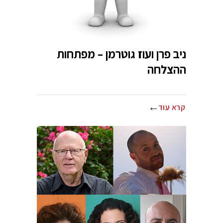
ניב פרן ועוז גוטרמן – מפתחות
ההצלחה
קרא עוד