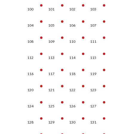
100
101
102
103
104
105
106
107
108
109
110
111
112
113
114
115
116
117
118
119
120
121
122
123
124
125
126
127
128
129
130
131