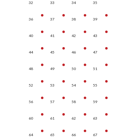
32
33
34
35
36
37
38
39
40
41
42
43
44
45
46
47
48
49
50
51
52
53
54
55
56
57
58
59
60
61
62
63
64
65
66
67