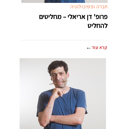
חברה ופסיכולוגיה
פרופ' דן אריאלי – מחליטים
להחליט
קרא עוד