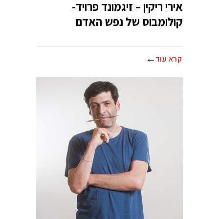
אירי ריקין – זיגמונד פרויד-
קולומבוס של נפש האדם
קרא עוד