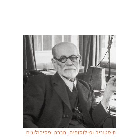
היסטוריה ופילוסופיה
,
חברה ופסיכולוגיה