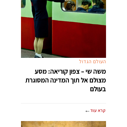
העולם הגדול
משה שי – צפון קוריאה: מסע
מצולם אל תוך המדינה המסוגרת
בעולם
קרא עוד