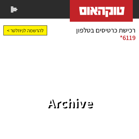
רכישת כרטיסים בטלפון
להרשמה לניוזלטר >
6119*
Archive