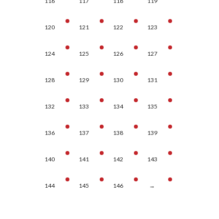
116
117
118
119
120
121
122
123
124
125
126
127
128
129
130
131
132
133
134
135
136
137
138
139
140
141
142
143
144
145
146
→