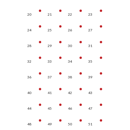
20
21
22
23
24
25
26
27
28
29
30
31
32
33
34
35
36
37
38
39
40
41
42
43
44
45
46
47
48
49
50
51