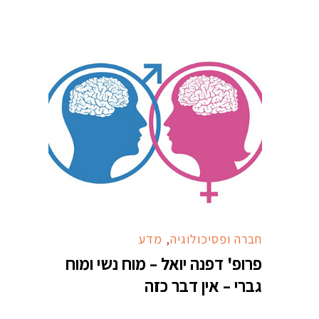
חברה ופסיכולוגיה
,
מדע
פרופ' דפנה יואל – מוח נשי ומוח
גברי – אין דבר כזה