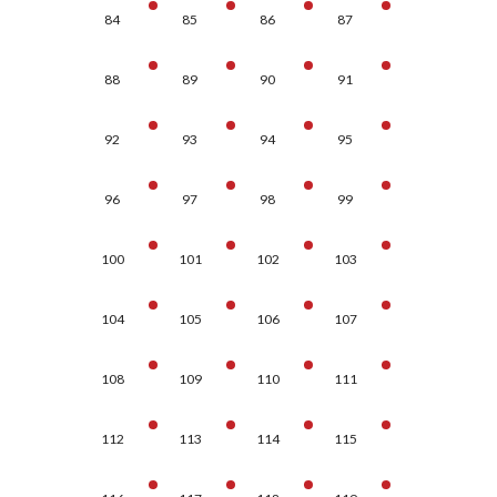
84
85
86
87
88
89
90
91
92
93
94
95
96
97
98
99
100
101
102
103
104
105
106
107
108
109
110
111
112
113
114
115