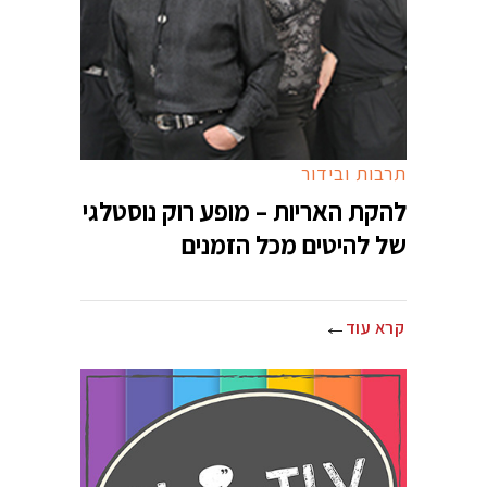
תרבות ובידור
להקת האריות – מופע רוק נוסטלגי
של להיטים מכל הזמנים
קרא עוד