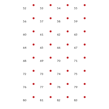
52
53
54
55
56
57
58
59
60
61
62
63
64
65
66
67
68
69
70
71
72
73
74
75
76
77
78
79
80
81
82
83