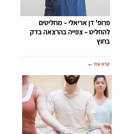
פרופ' דן אריאלי – מחליטים
להחליט – צפייה בהרצאה בדק
בחוץ
קרא עוד