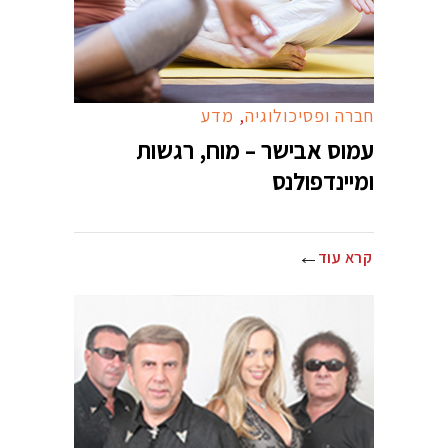
חברה ופסיכולוגיה
,
מדע
עמוס אבישר – מוח, רגשות
ומיינדפולנס
קרא עוד