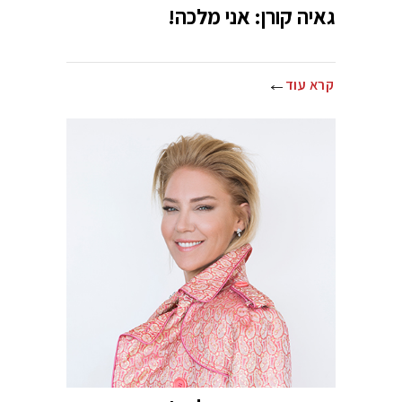
גאיה קורן: אני מלכה!
קרא עוד