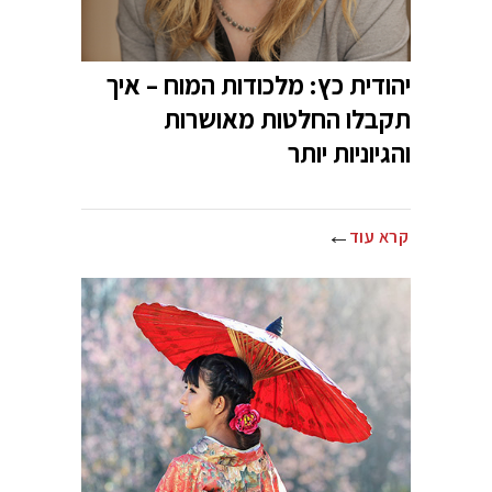
יהודית כץ: מלכודות המוח – איך
תקבלו החלטות מאושרות
והגיוניות יותר
קרא עוד