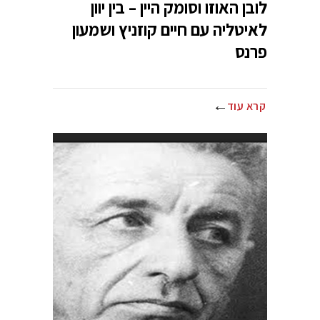
לובן האוזו וסומק היין – בין יוון
לאיטליה עם חיים קוזניץ ושמעון
פרנס
קרא עוד