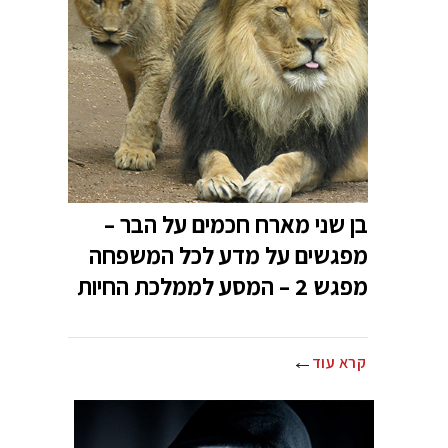
בן שני מארח חכמים על הבר –
מפגשים על מדע לכל המשפחה
מפגש 2 – המסע לממלכת החיות
קרא עוד