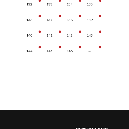
132
133
134
135
136
137
138
139
140
141
142
143
144
145
146
→
פרטי התקשרות