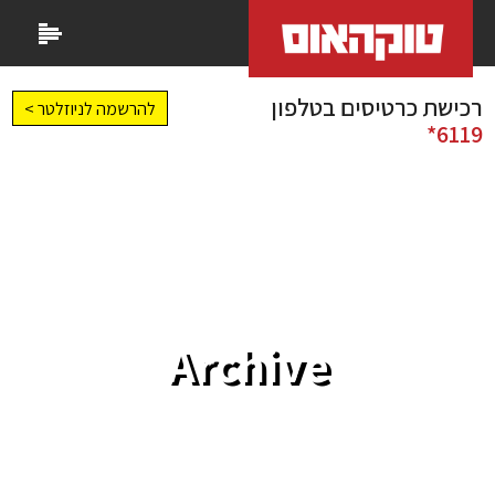
רכישת כרטיסים בטלפון
להרשמה לניוזלטר >
6119*
Archive