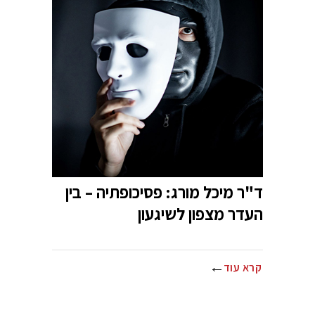
ד"ר מיכל מורג: פסיכופתיה – בין
העדר מצפון לשיגעון
קרא עוד