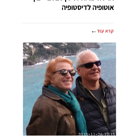
אוטופיה לדיסטופיה
קרא עוד