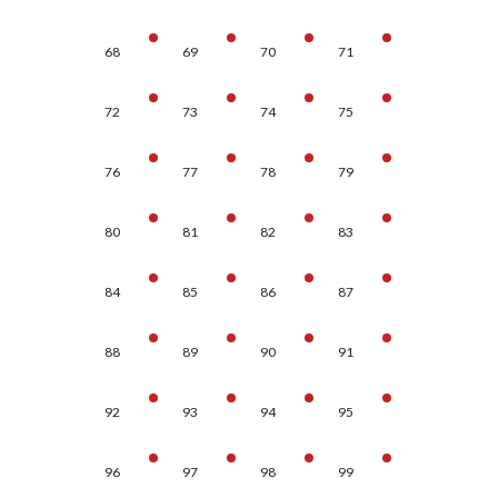
68
69
70
71
72
73
74
75
76
77
78
79
80
81
82
83
84
85
86
87
88
89
90
91
92
93
94
95
96
97
98
99