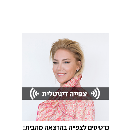
כרטיסים לצפייה בהרצאה מהבית: