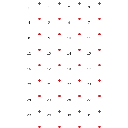
←
1
2
3
4
5
6
7
8
9
10
11
12
13
14
15
16
17
18
19
20
21
22
23
24
25
26
27
28
29
30
31