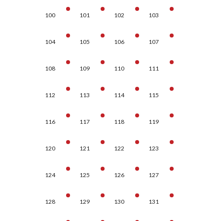
100
101
102
103
104
105
106
107
108
109
110
111
112
113
114
115
116
117
118
119
120
121
122
123
124
125
126
127
128
129
130
131