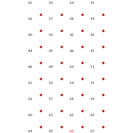
32
33
34
35
36
37
38
39
40
41
42
43
44
45
46
47
48
49
50
51
52
53
54
55
56
57
58
59
60
61
62
63
64
65
66
67