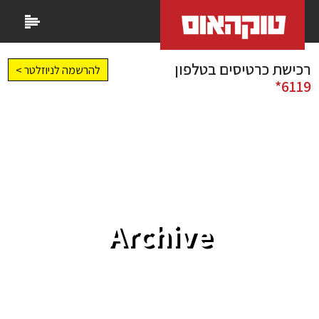
רכישת כרטיסים בטלפון
להרשמה לניוזלטר >
6119*
Archive