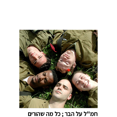
חמ"ל על הבר ; כל מה שהורים