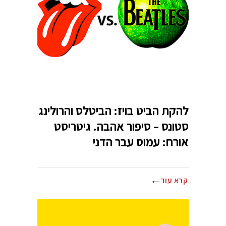
להקת הביט בויז: הביטלס והרולינג
סטונס – סיפור אהבה. גיטריסט
אורח: עמוס עבר הדני
קרא עוד