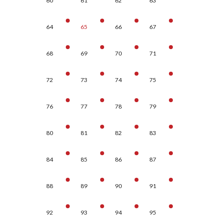
60
61
62
63
64
65
66
67
68
69
70
71
72
73
74
75
76
77
78
79
80
81
82
83
84
85
86
87
88
89
90
91
92
93
94
95