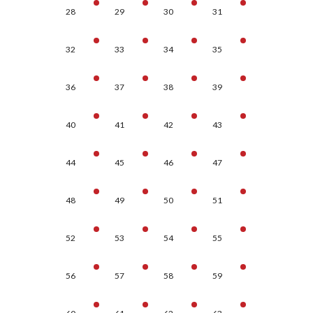
28
29
30
31
32
33
34
35
36
37
38
39
40
41
42
43
44
45
46
47
48
49
50
51
52
53
54
55
56
57
58
59