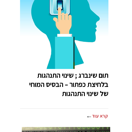
תום שינברג ; שינוי התנהגות
בלחיצת כפתור – הבסיס המוחי
של שינוי התנהגות
קרא עוד