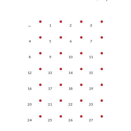
←
1
2
3
4
5
6
7
8
9
10
11
12
13
14
15
16
17
18
19
20
21
22
23
24
25
26
27