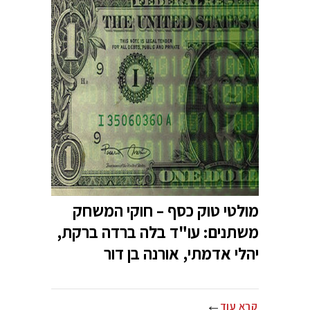
מולטי טוק כסף – חוקי המשחק
משתנים: עו"ד בלה ברדה ברקת,
יהלי אדמתי, אורנה בן דור
קרא עוד