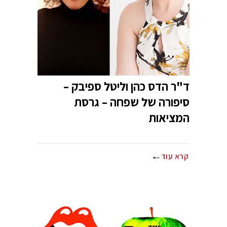
ד"ר הדס כהן וליטל ספיבק –
סיפורה של שפחה – גרסת
המציאות
קרא עוד