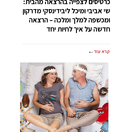
כרטיסים לצפייה בהרצאה מהבית:
שי אביבי ומיכל ליבידינסקי מדרקון
ומכשפה למלך ומלכה – הרצאה
חדשה על איך לחיות יחד
קרא עוד