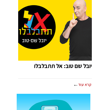
יובל שם טוב: אל תתבלבלו
קרא עוד