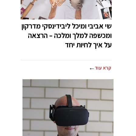
שי אביבי ומיכל ליבידינסקי מדרקון
ומכשפה למלך ומלכה – הרצאה
על איך לחיות יחד
קרא עוד