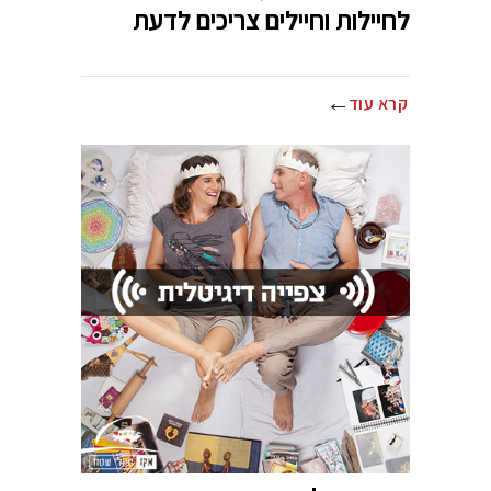
לחיילות וחיילים צריכים לדעת
קרא עוד