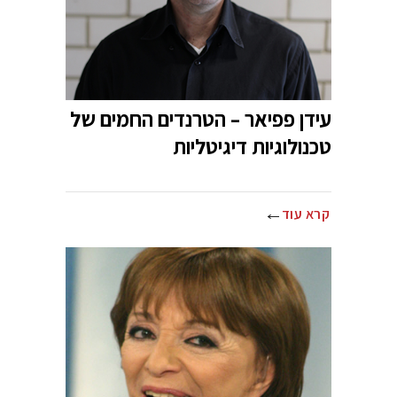
עידן פפיאר – הטרנדים החמים של
טכנולוגיות דיגיטליות
קרא עוד