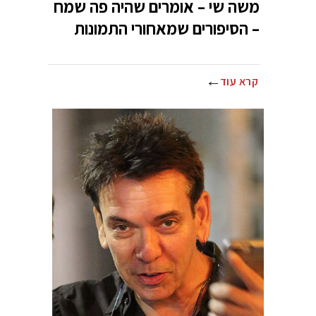
משה שי – אומרים שהיה פה שמח
– הסיפורים שמאחורי התמונות
קרא עוד