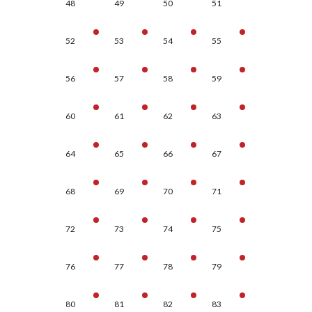
48
49
50
51
52
53
54
55
56
57
58
59
60
61
62
63
64
65
66
67
68
69
70
71
72
73
74
75
76
77
78
79
80
81
82
83