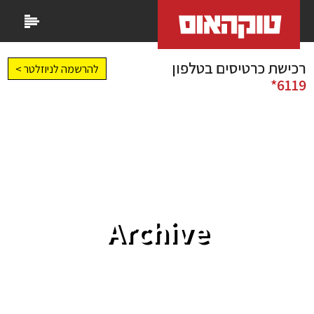
רכישת כרטיסים בטלפון
להרשמה לניוזלטר >
6119*
Archive