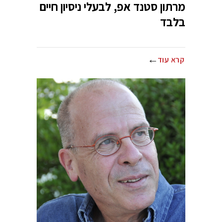
מרתון סטנד אפ, לבעלי ניסיון חיים
בלבד
קרא עוד