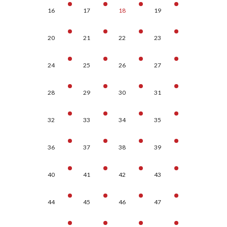
16
17
18
19
20
21
22
23
24
25
26
27
28
29
30
31
32
33
34
35
36
37
38
39
40
41
42
43
44
45
46
47