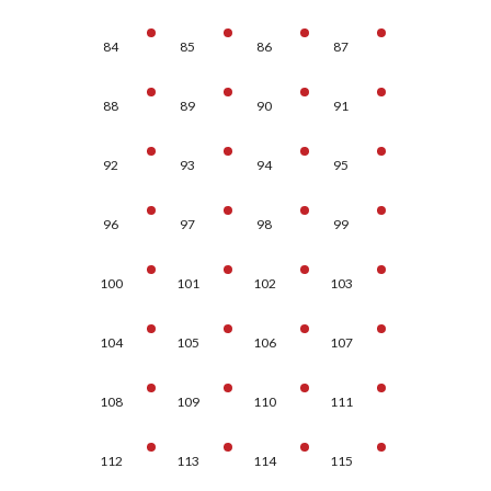
84
85
86
87
88
89
90
91
92
93
94
95
96
97
98
99
100
101
102
103
104
105
106
107
108
109
110
111
112
113
114
115