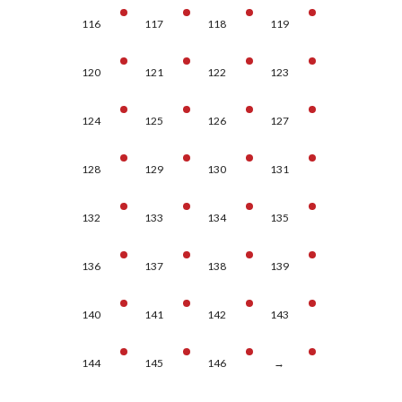
116
117
118
119
120
121
122
123
124
125
126
127
128
129
130
131
132
133
134
135
136
137
138
139
140
141
142
143
144
145
146
→