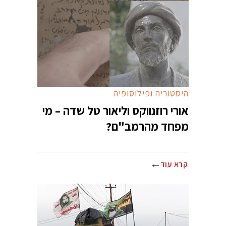
היסטוריה ופילוסופיה
אורי רוזנווקס וליאור טל שדה – מי
מפחד מהרמב"ם?
קרא עוד