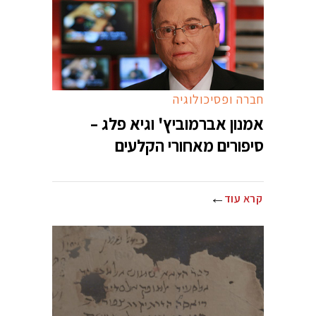
חברה ופסיכולוגיה
אמנון אברמוביץ' וגיא פלג –
סיפורים מאחורי הקלעים
קרא עוד