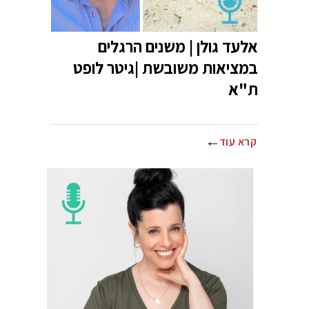
אלעד גולן | משנים הרגלים
במציאות משובשת |גיטר לופט
ת"א
קרא עוד