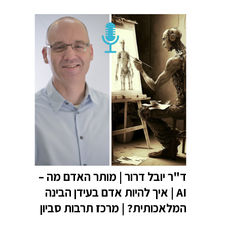
ד"ר יובל דרור | מותר האדם מה –
AI | איך להיות אדם בעידן הבינה
המלאכותית? | מרכז תרבות סביון