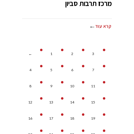
מרכז תרבות סביון
קרא עוד
←
1
2
3
4
5
6
7
8
9
10
11
12
13
14
15
16
17
18
19