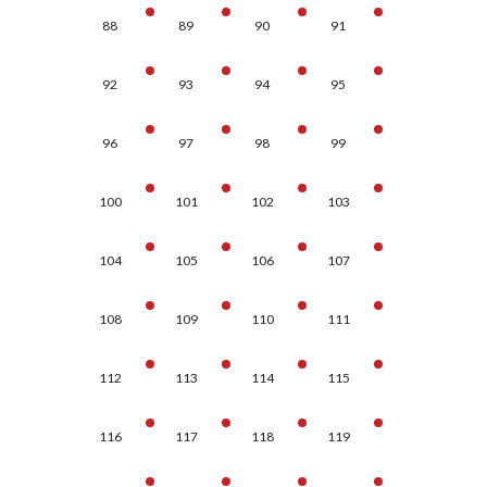
88
89
90
91
92
93
94
95
96
97
98
99
100
101
102
103
104
105
106
107
108
109
110
111
112
113
114
115
116
117
118
119