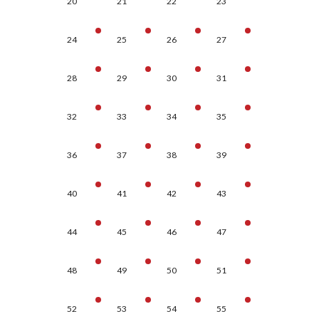
20
21
22
23
24
25
26
27
28
29
30
31
32
33
34
35
36
37
38
39
40
41
42
43
44
45
46
47
48
49
50
51
52
53
54
55