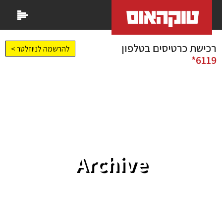
רכישת כרטיסים בטלפון
להרשמה לניוזלטר >
6119*
Archive