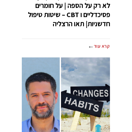
לא רק על הספה | על חומרים
פסיכדליים ו CBT – שיטות טיפול
חדשניות| תאו הרצליה
קרא עוד