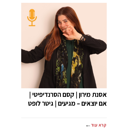
אסנת מירון | קסם הסרנדיפיטי |
אם יוצאים – מגיעים | גיטר לופט
קרא עוד