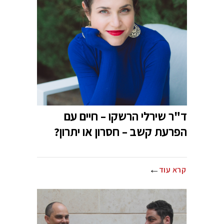
ד"ר שירלי הרשקו – חיים עם
הפרעת קשב – חסרון או יתרון?
קרא עוד