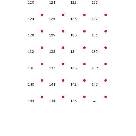
120
121
122
123
124
125
126
127
128
129
130
131
132
133
134
135
136
137
138
139
140
141
142
143
144
145
146
→