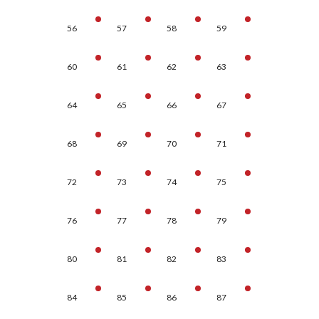
56
57
58
59
60
61
62
63
64
65
66
67
68
69
70
71
72
73
74
75
76
77
78
79
80
81
82
83
84
85
86
87