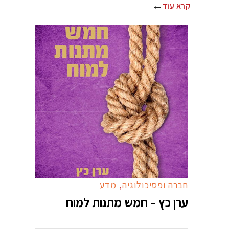
קרא עוד
חברה ופסיכולוגיה
,
מדע
ערן כץ – חמש מתנות למוח