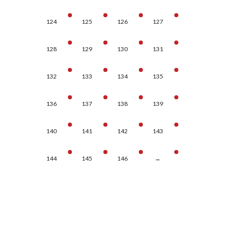
124
125
126
127
128
129
130
131
132
133
134
135
136
137
138
139
140
141
142
143
144
145
146
→