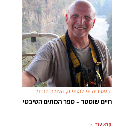
היסטוריה ופילוסופיה
,
העולם הגדול
חיים שוסטר – ספר המתים הטיבטי
קרא עוד