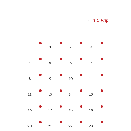
קרא עוד
←
1
2
3
4
5
6
7
8
9
10
11
12
13
14
15
16
17
18
19
20
21
22
23