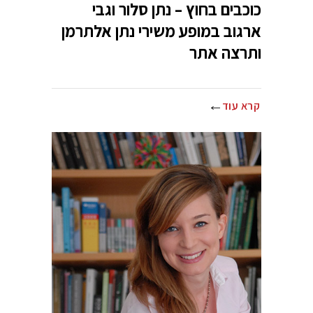
כוכבים בחוץ – נתן סלור וגבי
ארגוב במופע משירי נתן אלתרמן
ותרצה אתר
קרא עוד