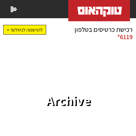
רכישת כרטיסים בטלפון
להרשמה לניוזלטר >
6119*
Archive