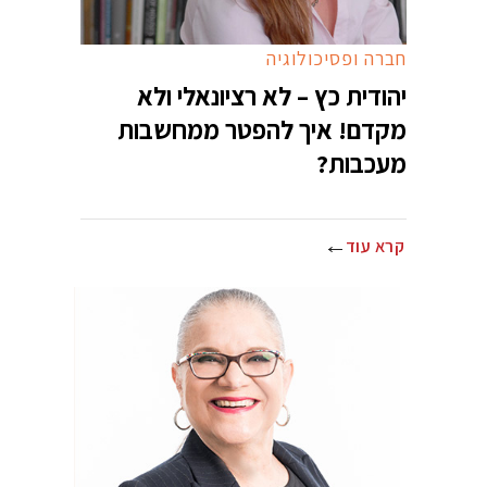
חברה ופסיכולוגיה
יהודית כץ – לא רציונאלי ולא
מקדם! איך להפטר ממחשבות
מעכבות?
קרא עוד