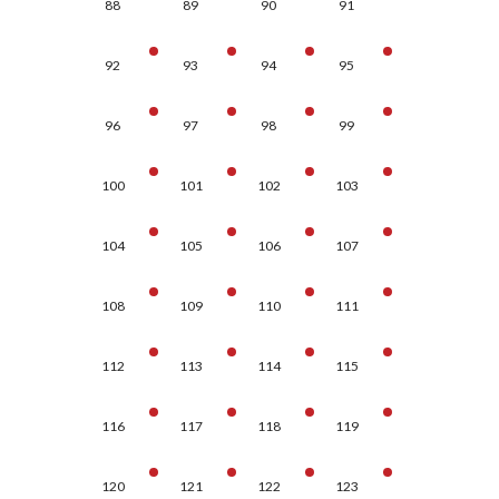
88
89
90
91
92
93
94
95
96
97
98
99
100
101
102
103
104
105
106
107
108
109
110
111
112
113
114
115
116
117
118
119
120
121
122
123