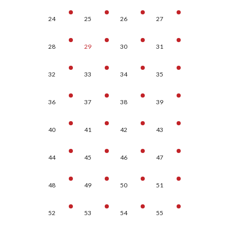
24
25
26
27
28
29
30
31
32
33
34
35
36
37
38
39
40
41
42
43
44
45
46
47
48
49
50
51
52
53
54
55