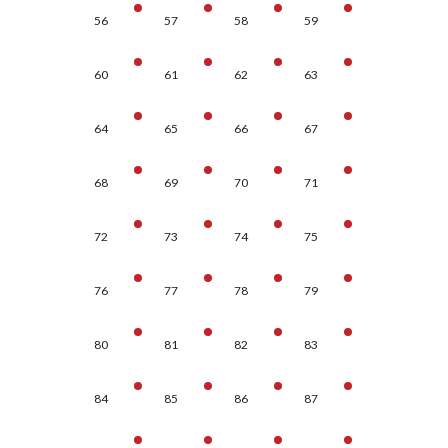
56
57
58
59
60
61
62
63
64
65
66
67
68
69
70
71
72
73
74
75
76
77
78
79
80
81
82
83
84
85
86
87