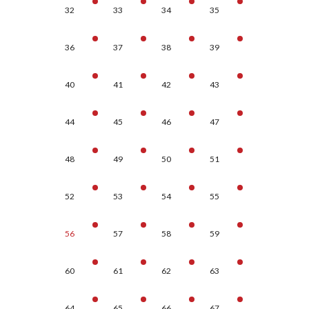
32
33
34
35
36
37
38
39
40
41
42
43
44
45
46
47
48
49
50
51
52
53
54
55
56
57
58
59
60
61
62
63
64
65
66
67