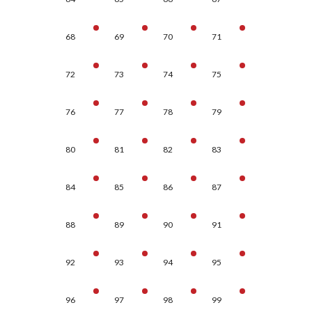
68
69
70
71
72
73
74
75
76
77
78
79
80
81
82
83
84
85
86
87
88
89
90
91
92
93
94
95
96
97
98
99