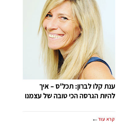
ענת קלו לברון: תכל'ס – איך
להיות הגרסה הכי טובה של עצמנו
קרא עוד