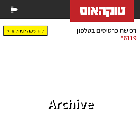
רכישת כרטיסים בטלפון
להרשמה לניוזלטר >
6119*
Archive