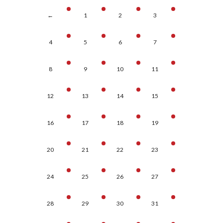
←
1
2
3
4
5
6
7
8
9
10
11
12
13
14
15
16
17
18
19
20
21
22
23
24
25
26
27
28
29
30
31