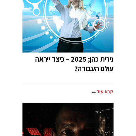
נירית כהן; 2025 – כיצד ייראה
עולם העבודה?
קרא עוד