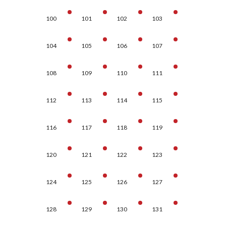
100
101
102
103
104
105
106
107
108
109
110
111
112
113
114
115
116
117
118
119
120
121
122
123
124
125
126
127
128
129
130
131