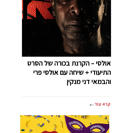
אולסי – הקרנת בכורה של הסרט
התיעודי + שיחה עם אולסי פרי
והבמאי דני מנקין
קרא עוד