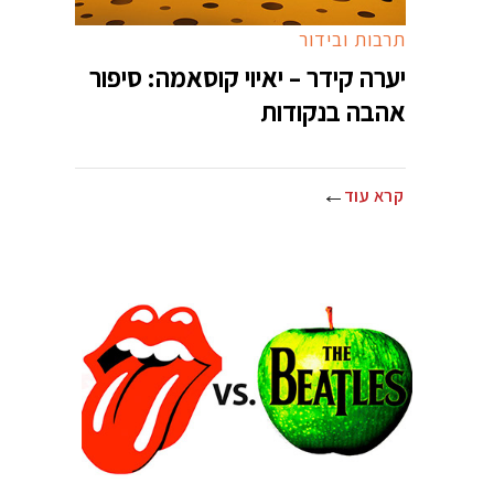
תרבות ובידור
יערה קידר – יאיוי קוסאמה: סיפור
אהבה בנקודות
קרא עוד