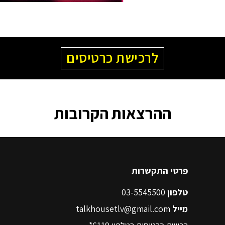
לרכישת כרטיסים
ההרצאות הקרובות
פרטי התקשרות
טלפון
03-5545500
מייל
talkhousetlv@gmail.com