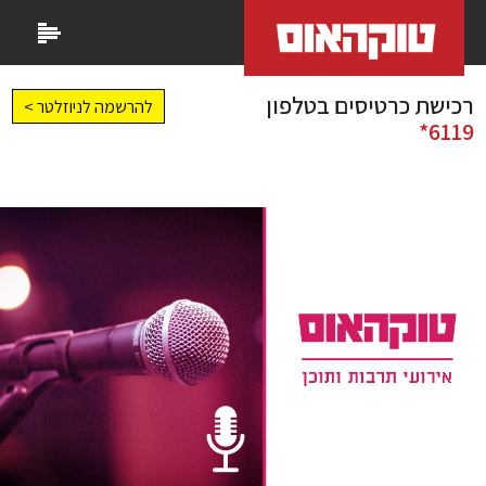
רכישת כרטיסים בטלפון
להרשמה לניוזלטר >
6119*