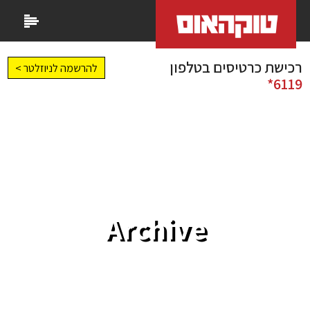
רכישת כרטיסים בטלפון
להרשמה לניוזלטר >
6119*
Archive