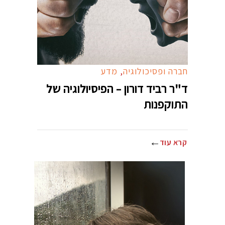
חברה ופסיכולוגיה
,
מדע
ד"ר רביד דורון – הפיסיולוגיה של
התוקפנות
קרא עוד