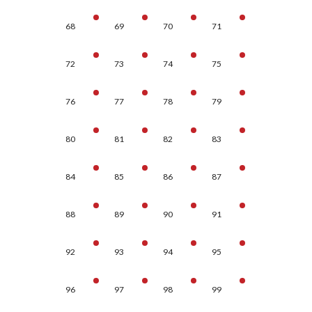
68
69
70
71
72
73
74
75
76
77
78
79
80
81
82
83
84
85
86
87
88
89
90
91
92
93
94
95
96
97
98
99