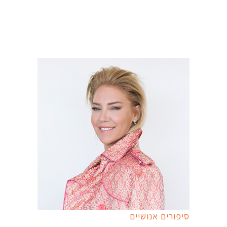
סיפורים אנושיים