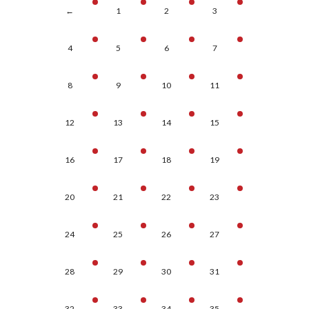
←
1
2
3
4
5
6
7
8
9
10
11
12
13
14
15
16
17
18
19
20
21
22
23
24
25
26
27
28
29
30
31
32
33
34
35