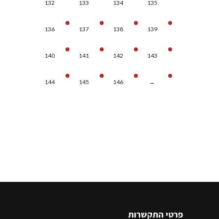
132
133
134
135
136
137
138
139
140
141
142
143
144
145
146
→
פרטי התקשרות