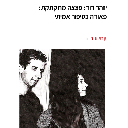
יזהר דוד: פצצה מתקתקת:
פאודה כסיפור אמיתי
קרא עוד