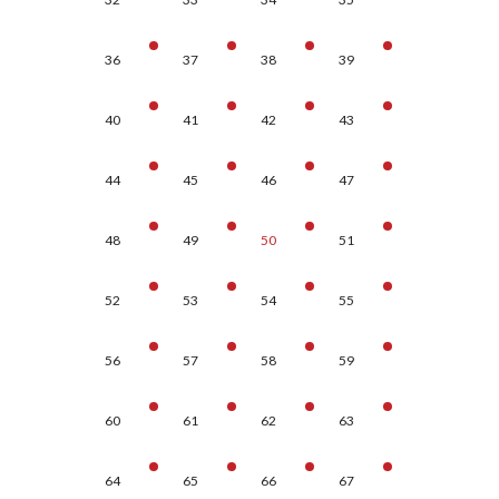
36
37
38
39
40
41
42
43
44
45
46
47
48
49
50
51
52
53
54
55
56
57
58
59
60
61
62
63
64
65
66
67