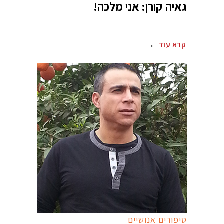
גאיה קורן: אני מלכה!
קרא עוד
סיפורים אנושיים