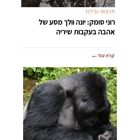
תרבות ובידור
רוני סומק: יונה וולך מסע של
אהבה בעקבות שיריה
קרא עוד