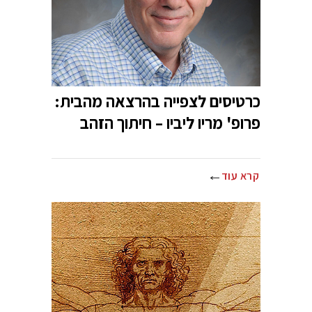
כרטיסים לצפייה בהרצאה מהבית:
פרופ' מריו ליביו – חיתוך הזהב
קרא עוד