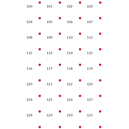
100
101
102
103
104
105
106
107
108
109
110
111
112
113
114
115
116
117
118
119
120
121
122
123
124
125
126
127
128
129
130
131