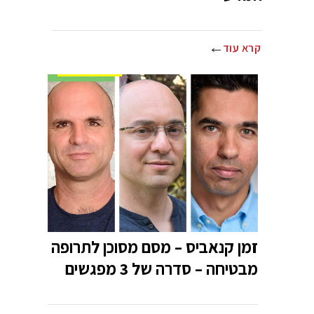
קרא עוד
זמן קנאביס – מסם מסוכן לתרופה
מבטיחה – סדרה של 3 מפגשים