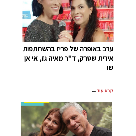
ערב באופרה של פריז בהשתתפות
אירית שטרק, ד"ר מאיה גז, אי אן
שו
קרא עוד