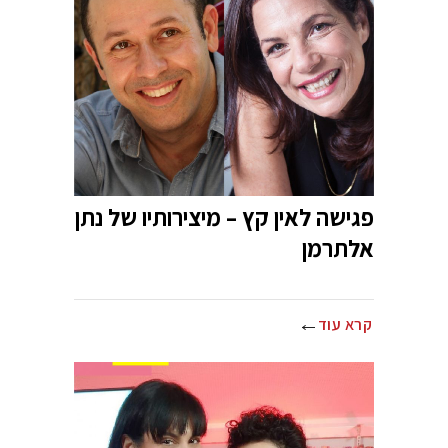
פגישה לאין קץ – מיצירותיו של נתן
אלתרמן
קרא עוד