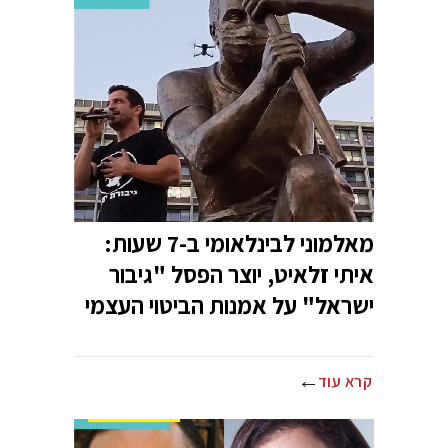
מאלמוני לבינלאומי ב-7 שעות:
איתי זלאיט, יוצר הפסל "גיבור
ישראל" על אמנות הביטוי העצמי
קרא עוד