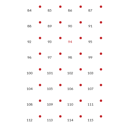
84
85
86
87
88
89
90
91
92
93
94
95
96
97
98
99
100
101
102
103
104
105
106
107
108
109
110
111
112
113
114
115