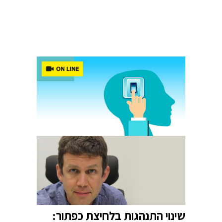
שינוי התנהגות בלחיצת כפתור: