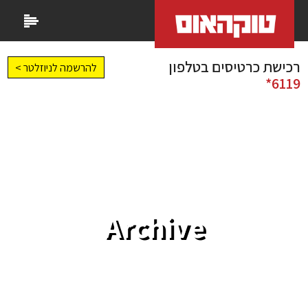
רכישת כרטיסים בטלפון
להרשמה לניוזלטר >
6119*
Archive