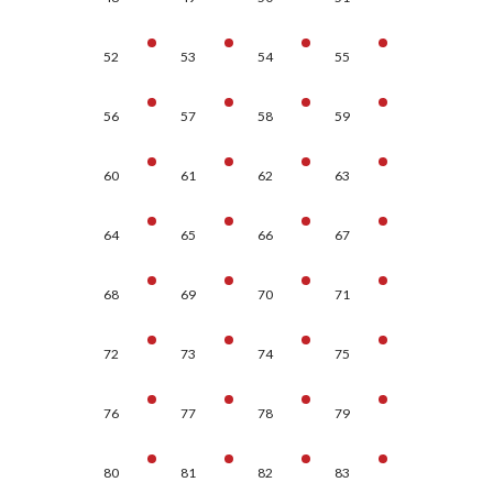
52
53
54
55
56
57
58
59
60
61
62
63
64
65
66
67
68
69
70
71
72
73
74
75
76
77
78
79
80
81
82
83