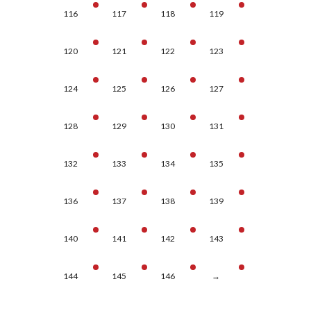
116
117
118
119
120
121
122
123
124
125
126
127
128
129
130
131
132
133
134
135
136
137
138
139
140
141
142
143
144
145
146
→