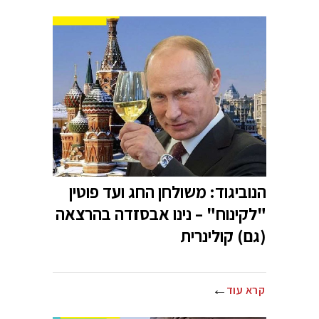
הנוביגוד: משולחן החג ועד פוטין
"לקינוח" – נינו אבסזדה בהרצאה
(גם) קולינרית
קרא עוד