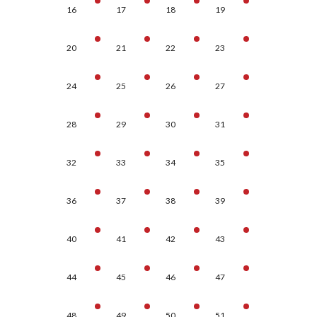
16
17
18
19
20
21
22
23
24
25
26
27
28
29
30
31
32
33
34
35
36
37
38
39
40
41
42
43
44
45
46
47
48
49
50
51