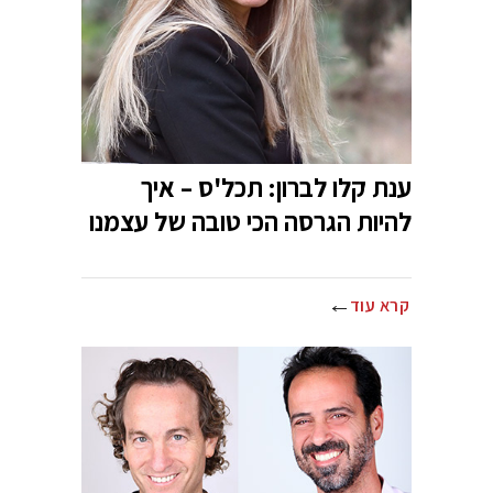
ענת קלו לברון: תכל'ס – איך
להיות הגרסה הכי טובה של עצמנו
קרא עוד