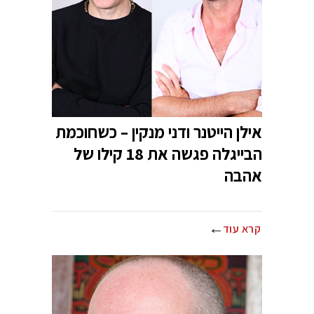
אילן הייטנר ודני מנקין – כשחוכמת
הבייגלה פגשה את 18 קילו של
אהבה
קרא עוד