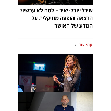
שירלי יובל-יאיר – למה לא עכשיו?
הרצאה והופעה מוזיקלית על
המדע של האושר
קרא עוד