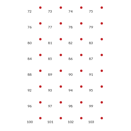
72
73
74
75
76
77
78
79
80
81
82
83
84
85
86
87
88
89
90
91
92
93
94
95
96
97
98
99
100
101
102
103