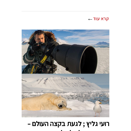
קרא עוד
רועי גליץ ; לגעת בקצה העולם –