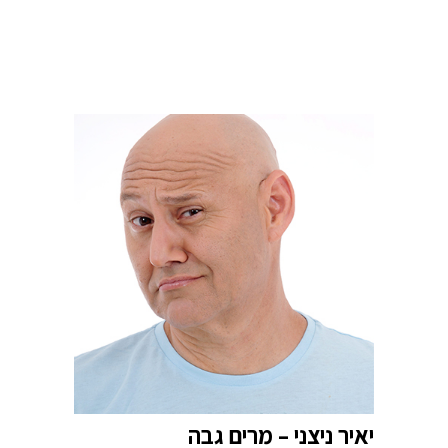
יאיר ניצני – מרים גבה