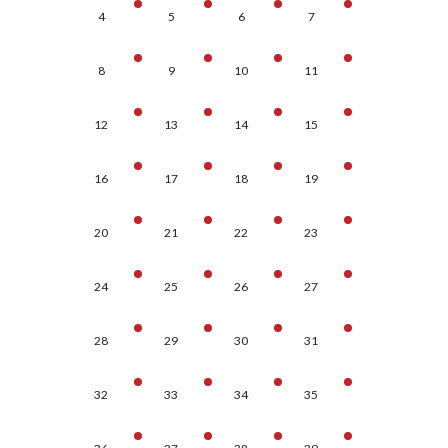
4
5
6
7
8
9
10
11
12
13
14
15
16
17
18
19
20
21
22
23
24
25
26
27
28
29
30
31
32
33
34
35