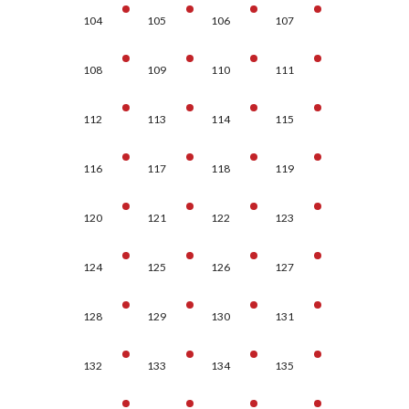
104
105
106
107
108
109
110
111
112
113
114
115
116
117
118
119
120
121
122
123
124
125
126
127
128
129
130
131
132
133
134
135