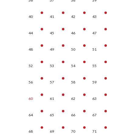
36
37
38
39
40
41
42
43
44
45
46
47
48
49
50
51
52
53
54
55
56
57
58
59
60
61
62
63
64
65
66
67
68
69
70
71