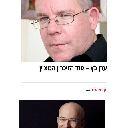
ערן כץ – סוד הזיכרון המצוין
קרא עוד