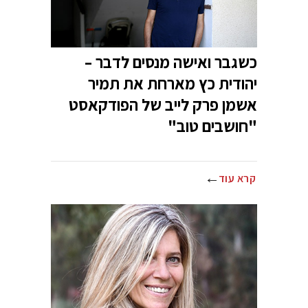
כשגבר ואישה מנסים לדבר –
יהודית כץ מארחת את תמיר
אשמן פרק לייב של הפודקאסט
"חושבים טוב"
קרא עוד