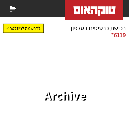
רכישת כרטיסים בטלפון
להרשמה לניוזלטר >
6119*
Archive