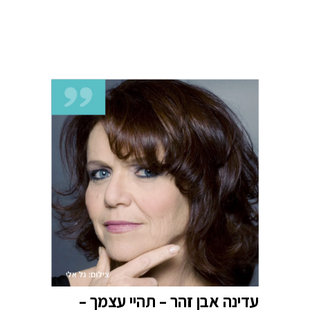
עדינה אבן זהר – תהיי עצמך –