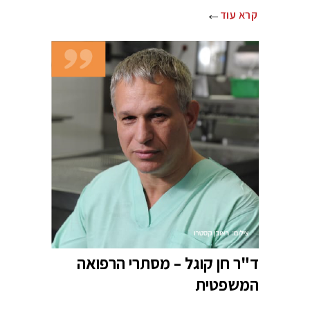
קרא עוד
ד"ר חן קוגל – מסתרי הרפואה
המשפטית