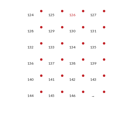
124
125
126
127
128
129
130
131
132
133
134
135
136
137
138
139
140
141
142
143
144
145
146
→