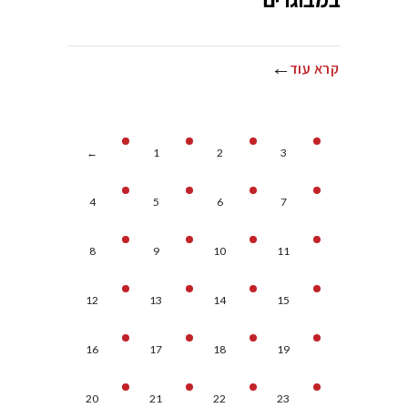
קרא עוד
←
1
2
3
4
5
6
7
8
9
10
11
12
13
14
15
16
17
18
19
20
21
22
23