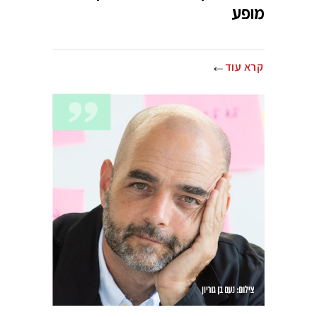
מופע
קרא עוד