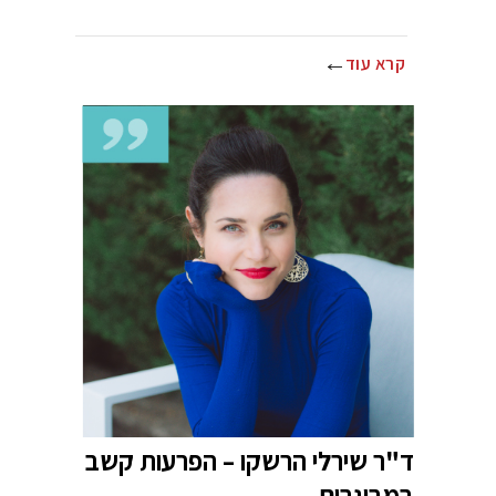
קרא עוד
ד"ר שירלי הרשקו – הפרעות קשב
במבוגרים