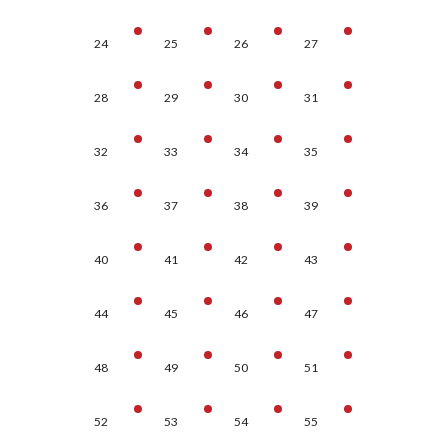
24
25
26
27
28
29
30
31
32
33
34
35
36
37
38
39
40
41
42
43
44
45
46
47
48
49
50
51
52
53
54
55