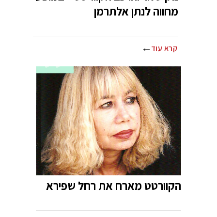
מחווה לנתן אלתרמן
קרא עוד
הקוורטט מארח את רחל שפירא