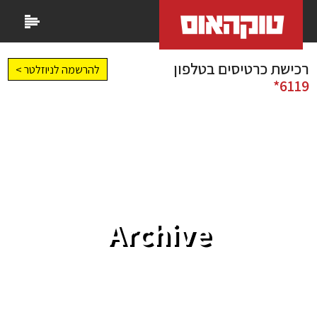
רכישת כרטיסים בטלפון
להרשמה לניוזלטר >
6119*
Archive