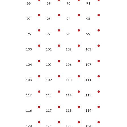
88
89
90
91
92
93
94
95
96
97
98
99
100
101
102
103
104
105
106
107
108
109
110
111
112
113
114
115
116
117
118
119
120
121
122
123