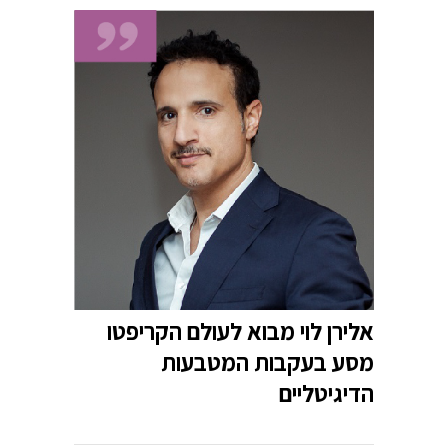
אלירן לוי מבוא לעולם הקריפטו
מסע בעקבות המטבעות
הדיגיטליים