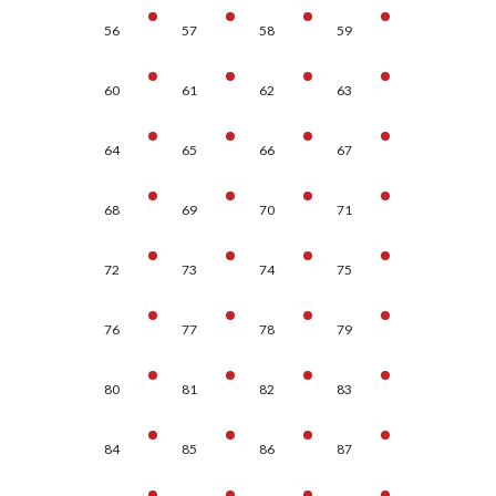
56
57
58
59
60
61
62
63
64
65
66
67
68
69
70
71
72
73
74
75
76
77
78
79
80
81
82
83
84
85
86
87