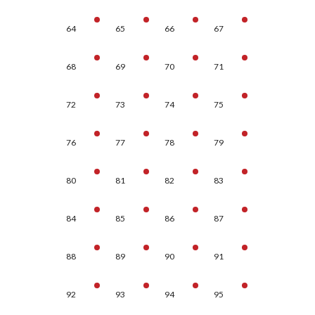
64
65
66
67
68
69
70
71
72
73
74
75
76
77
78
79
80
81
82
83
84
85
86
87
88
89
90
91
92
93
94
95