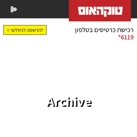
רכישת כרטיסים בטלפון
להרשמה לניוזלטר >
6119*
Archive