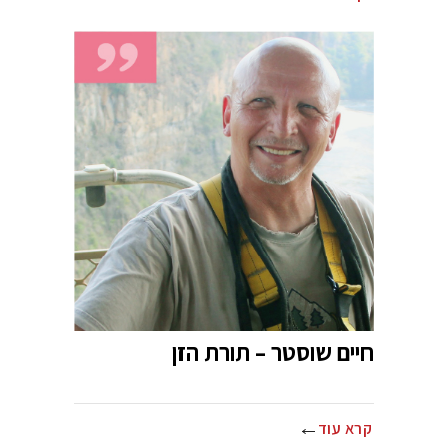
חיים שוסטר – תורת הזן
קרא עוד