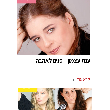
ענת עצמון – פנים לאהבה
קרא עוד