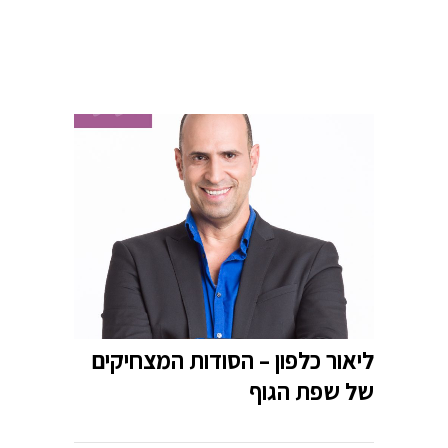
ליאור כלפון – הסודות המצחיקים
של שפת הגוף