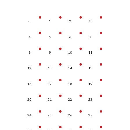
←
1
2
3
4
5
6
7
8
9
10
11
12
13
14
15
16
17
18
19
20
21
22
23
24
25
26
27