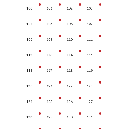
100
101
102
103
104
105
106
107
108
109
110
111
112
113
114
115
116
117
118
119
120
121
122
123
124
125
126
127
128
129
130
131