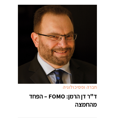
חברה ופסיכולוגיה
ד"ר דן הרמן: FOMO – הפחד
מהחמצה