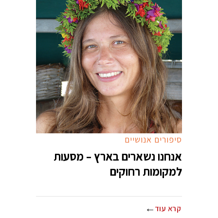
סיפורים אנושיים
אנחנו נשארים בארץ – מסעות
למקומות רחוקים
קרא עוד