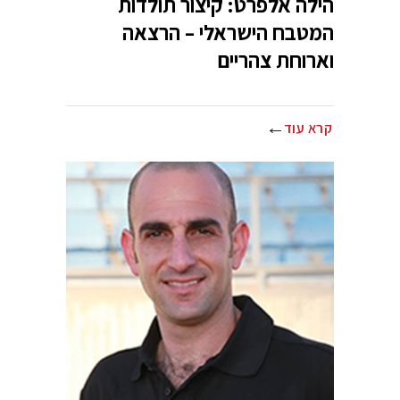
הילה אלפרט: קיצור תולדות
המטבח הישראלי – הרצאה
וארוחת צהריים
קרא עוד