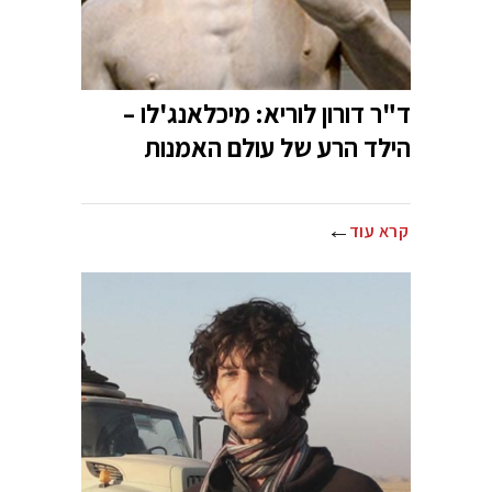
ד"ר דורון לוריא: מיכלאנג'לו –
הילד הרע של עולם האמנות
קרא עוד