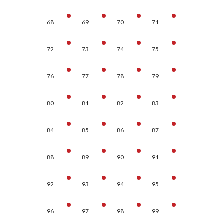
68
69
70
71
72
73
74
75
76
77
78
79
80
81
82
83
84
85
86
87
88
89
90
91
92
93
94
95
96
97
98
99