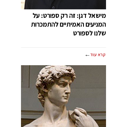
מישאל דגן: זה רק ספורט: על
המניעים האמיתיים להתמכרות
שלנו לספורט
קרא עוד