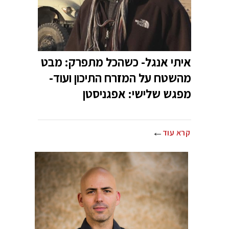
איתי אנגל- כשהכל מתפרק: מבט
מהשטח על המזרח התיכון ועוד-
מפגש שלישי: אפגניסטן
קרא עוד