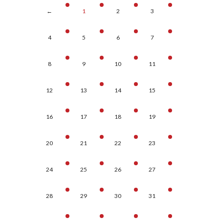
←
1
2
3
4
5
6
7
8
9
10
11
12
13
14
15
16
17
18
19
20
21
22
23
24
25
26
27
28
29
30
31