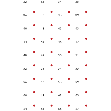
32
33
34
35
36
37
38
39
40
41
42
43
44
45
46
47
48
49
50
51
52
53
54
55
56
57
58
59
60
61
62
63
64
65
66
67