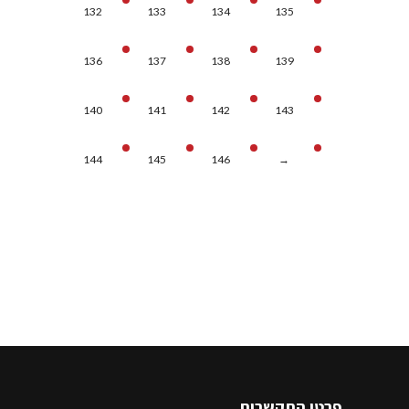
132
133
134
135
136
137
138
139
140
141
142
143
144
145
146
→
פרטי התקשרות