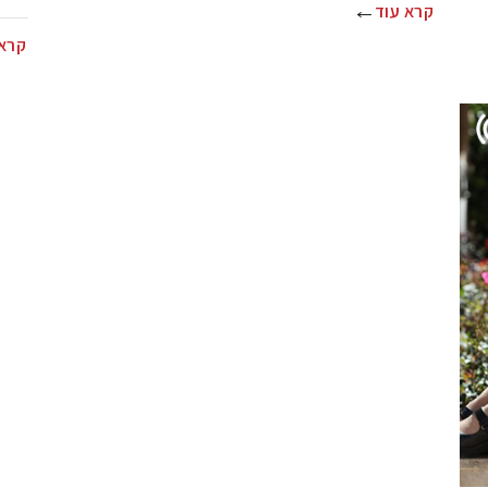
קרא עוד
קרא 