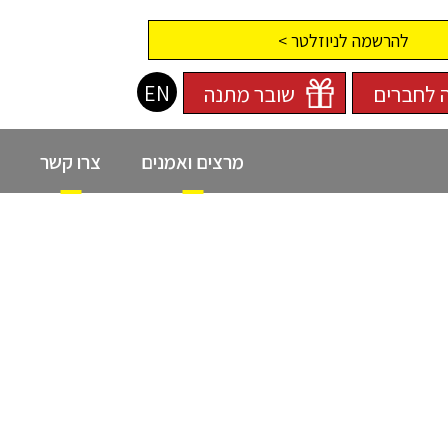
להרשמה לניוזלטר >
EN
 לחברים
שובר מתנה
מרצים ואמנים
צרו קשר