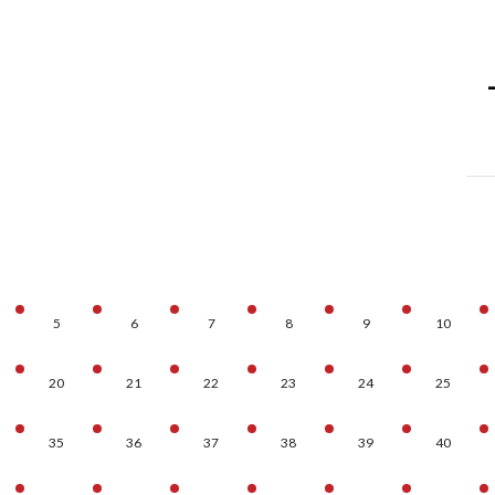
–
5
6
7
8
9
10
20
21
22
23
24
25
35
36
37
38
39
40