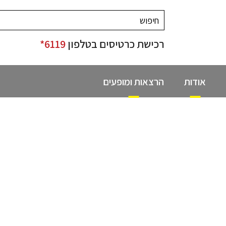
רכישת כרטיסים בטלפון
6119*
אודות
הרצאות ומופעים