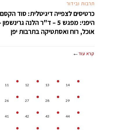
תרבות ובידור
כרטיסים לצפייה דיגיטלית: סוד הקסם
היפני: מפגש 5 – ד"ר הלנה גרינשפון 
אוכל, רוח ואסתטיקה בתרבות יפן
קרא עוד
11
12
13
14
26
27
28
29
41
42
43
44