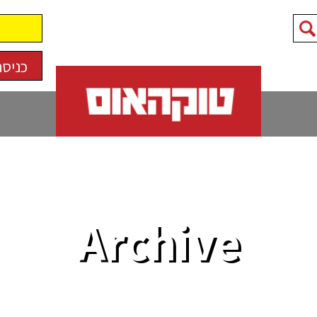
כניסה
Archive