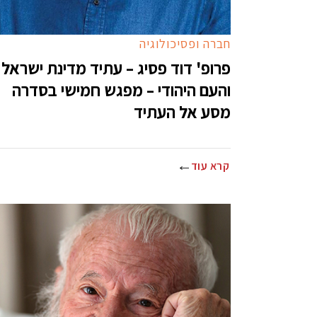
חברה ופסיכולוגיה
פרופ' דוד פסיג – עתיד מדינת ישראל
והעם היהודי – מפגש חמישי בסדרה
מסע אל העתיד
קרא עוד