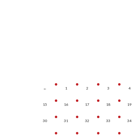
←
1
2
3
4
15
16
17
18
19
30
31
32
33
34