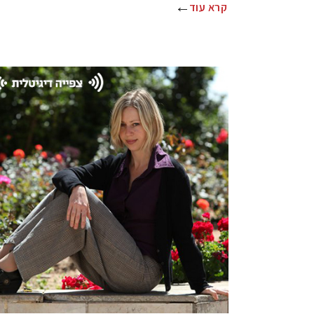
קרא עוד