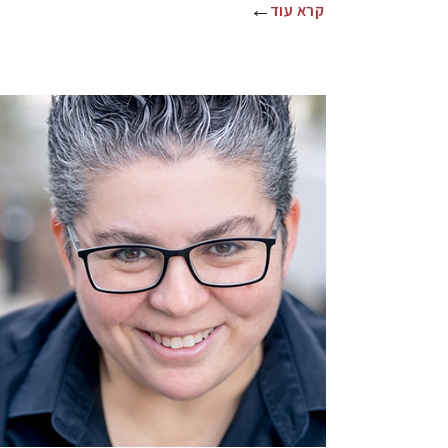
קרא עוד