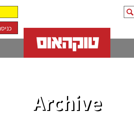
כניסה
Archive