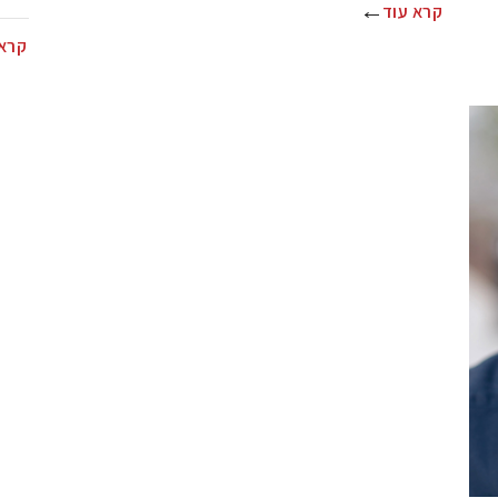
קרא עוד
קרא 