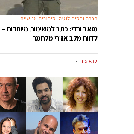
חברה ופסיכולוגיה
,
סיפורים אנושיים
מואב ורדי: כתב למשימות מיוחדות –
לדווח מלב אזורי מלחמה
קרא עוד