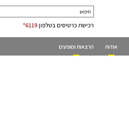
רכישת כרטיסים בטלפון
6119*
אודות
הרצאות ומופעים