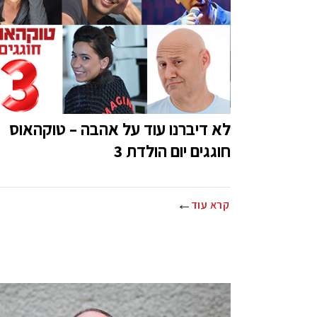
לא דיברנו עוד על אהבה – טוקהאוס
חוגגים יום הולדת 3
קרא עוד