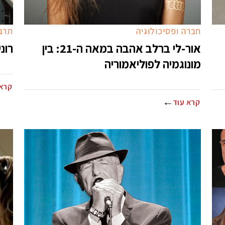
חברה ופסיכולוגיה
תרבו
אור-לי ברלב אהבה במאה ה-21: בין
רונ
מונוגמיה לפוליאמוריה
קרא 
קרא עוד