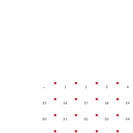
←
1
2
3
4
15
16
17
18
19
30
31
32
33
34