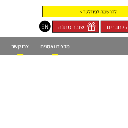
להרשמה לניוזלטר >
EN
 לחברים
שובר מתנה
מרצים ואמנים
צרו קשר