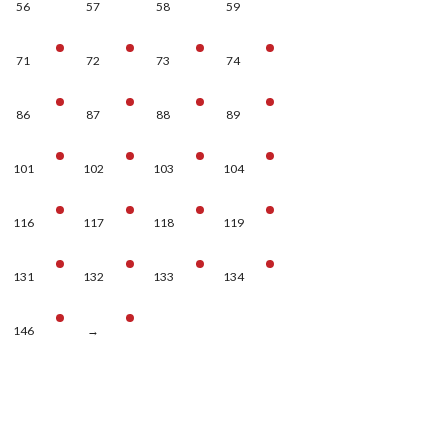
56
57
58
59
71
72
73
74
86
87
88
89
101
102
103
104
116
117
118
119
131
132
133
134
146
→