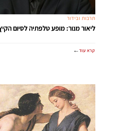
תרבות ובידור
ליאור מנור: מופע טלפתיה לסיום הקיץ
קרא עוד