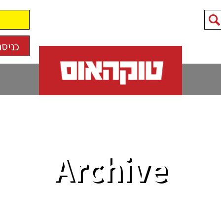
כניסה
Archive