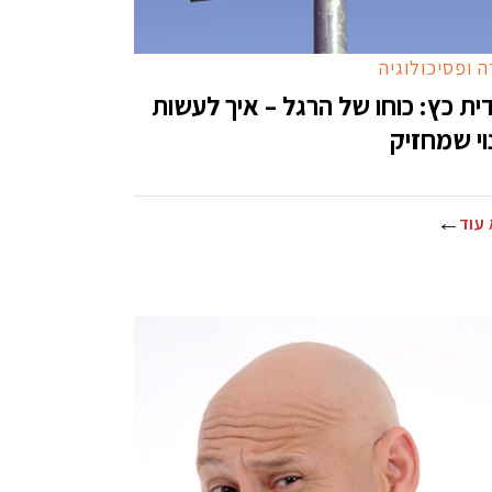
 ופסיכולוגיה
דית כץ: כוחו של הרגל – איך לעשות
וי שמחזיק
עוד