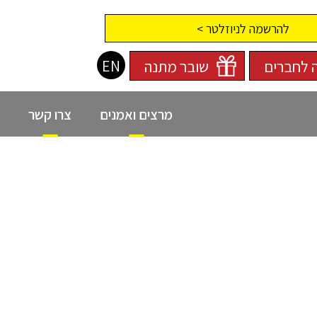
להרשמה לניוזלטר >
EN
 לחברים
שובר מתנה
מרצים ואמנים
צרו קשר