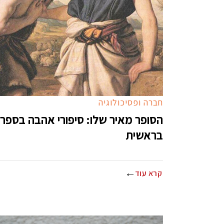
חברה ופסיכולוגיה
הסופר מאיר שלו: סיפורי אהבה בספר
בראשית
קרא עוד