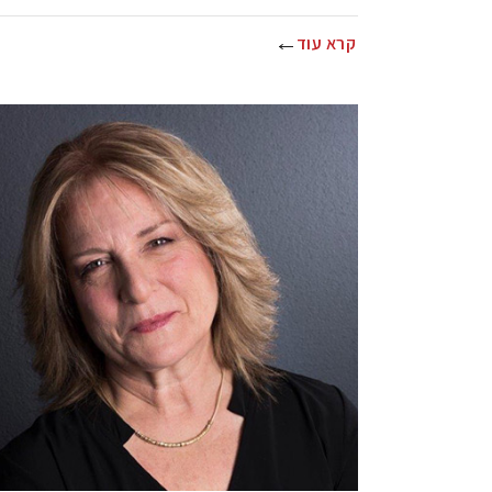
קרא עוד