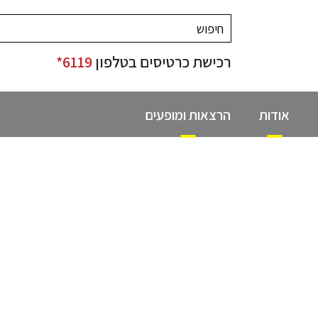
רכישת כרטיסים בטלפון
6119*
אודות
הרצאות ומופעים