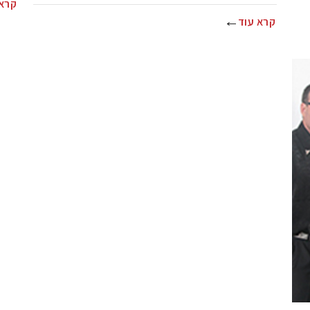
קרא 
קרא עוד