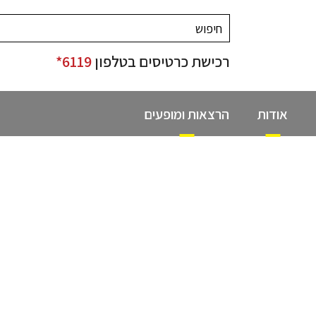
רכישת כרטיסים בטלפון
6119*
אודות
הרצאות ומופעים