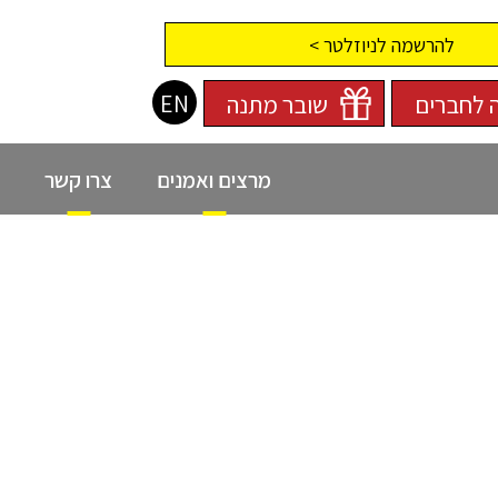
להרשמה לניוזלטר >
EN
 לחברים
שובר מתנה
מרצים ואמנים
צרו קשר