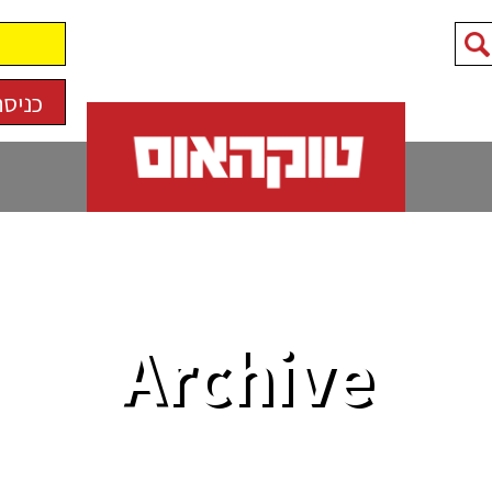
כניסה
Archive