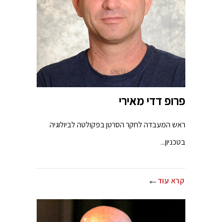
פרופ דדי מאירי
ראש המעבדה לחקר הסרטן בפקולטה לביולוגיה
בטכניון...
קרא עוד