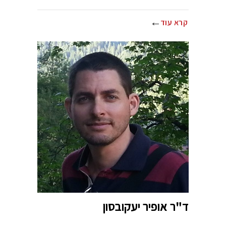
קרא עוד
ד"ר אופיר יעקובסון