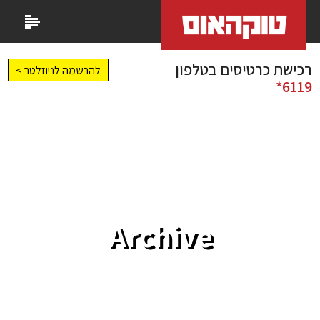
רכישת כרטיסים בטלפון
להרשמה לניוזלטר >
6119*
Archive