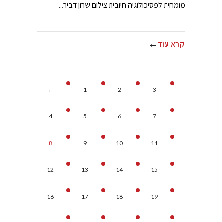
מומחית לפסיכולוגיה חיובית צילום שרון דביר...
קרא עוד
←
1
2
3
4
5
6
7
8
9
10
11
12
13
14
15
16
17
18
19