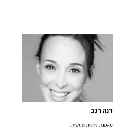
דנה רגב
מאמנת שיווקית ועסקית...