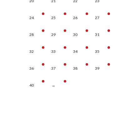
20
21
22
23
24
25
26
27
28
29
30
31
32
33
34
35
36
37
38
39
40
→