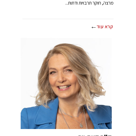
מרצה, חוקר תרבויות ודתות...
קרא עוד