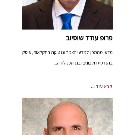
פרופ עודד שוסיוב
מדען מהמכון למדעי הצמח וגנטיקה בחקלאות, עוסק
בהנדסת חלבונים ובננוטכנולוגיה...
קרא עוד