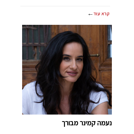
קרא עוד
נעמה קמינר מבורך