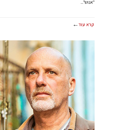
"אנוש"...
קרא עוד