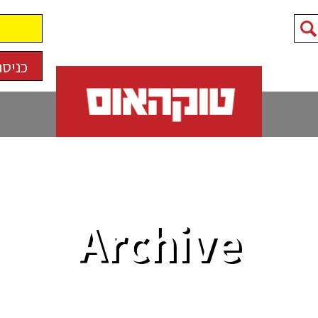
כניסה
Archive