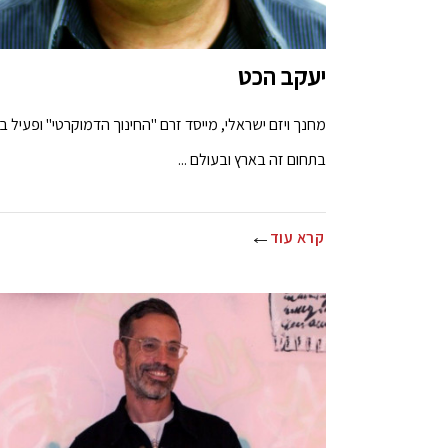
יעקב הכט
מחנך ויזם ישראלי, מייסד זרם "החינוך הדמוקרטי" ופעיל ב
בתחום זה בארץ ובעולם ...
קרא עוד