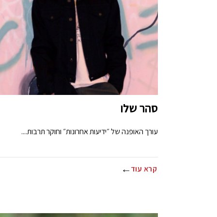
סהר שלו
עורך האופנה של ״ידיעות אחרונות״ וחוקר תרבות....
קרא עוד