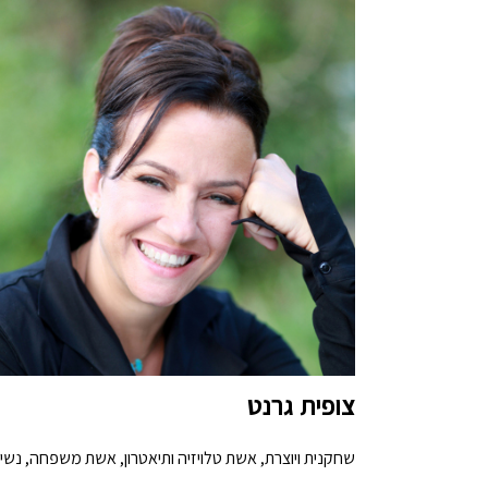
צופית גרנט
שחקנית ויוצרת, אשת טלויזיה ותיאטרון, אשת משפחה, נשי