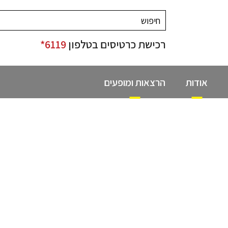
רכישת כרטיסים בטלפון
6119*
אודות
הרצאות ומופעים