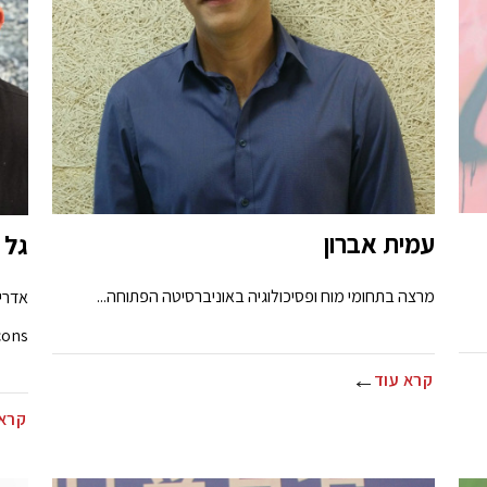
עמית אברון
גל 
מרצה בתחומי מוח ופסיכולוגיה באוניברסיטה הפתוחה...
ons...
קרא עוד
קרא 