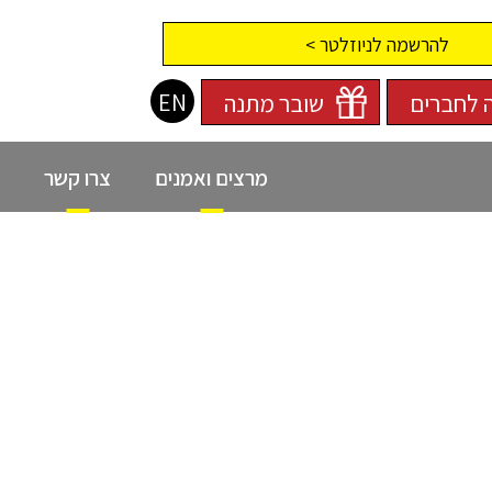
להרשמה לניוזלטר >
EN
 לחברים
שובר מתנה
מרצים ואמנים
צרו קשר