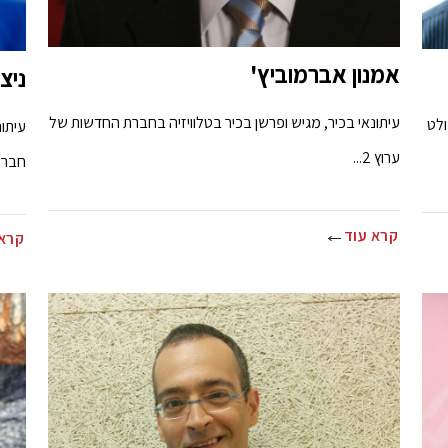
אמנון אברמוביץ'
ניצן
עיתונאי בכיר, מגיש ופרשן בכיר בטלוויזיה בחברת החדשות של
ולט
עיתונ
ערוץ 2...
חבר כ
קרא עוד
קרא 