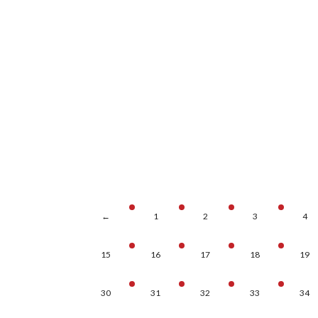
←
1
2
3
4
15
16
17
18
19
30
31
32
33
34