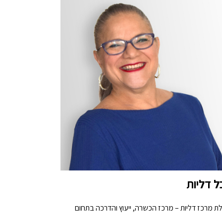
ל דליות
ת מרכז דליות – מרכז הכשרה, ייעוץ והדרכה בתחום