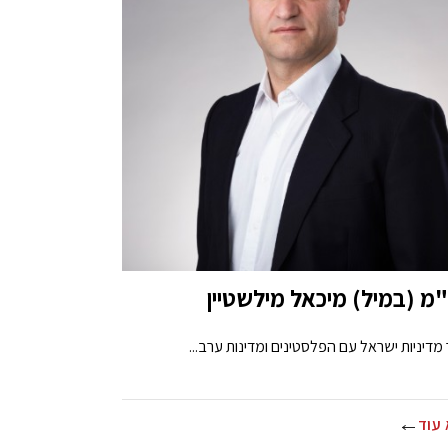
מ (במיל) מיכאל מילשטיין
מדיניות ישראל עם הפלסטינים ומדינות ערב...
עוד