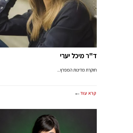
ד"ר מיכל יערי
חוקרת מדינות המפרץ...
קרא עוד