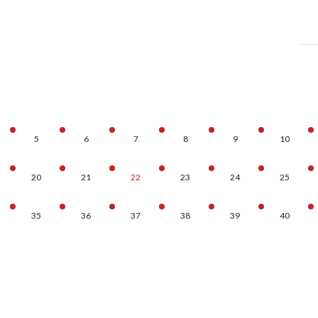
5
6
7
8
9
10
20
21
22
23
24
25
35
36
37
38
39
40