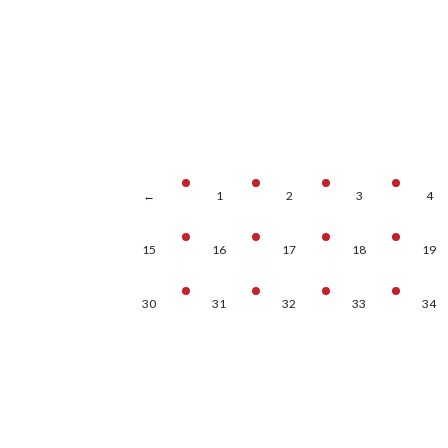
←
1
2
3
4
15
16
17
18
19
30
31
32
33
34