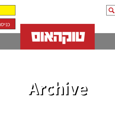
כניסה
Archive