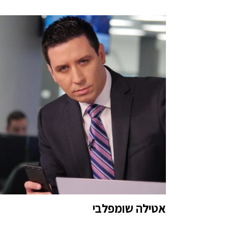
אטילה שומפלבי