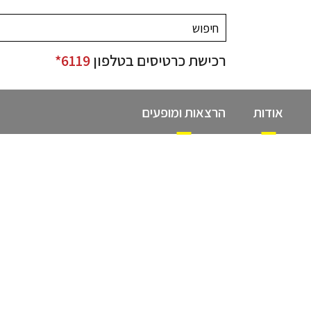
רכישת כרטיסים בטלפון
6119*
אודות
הרצאות ומופעים