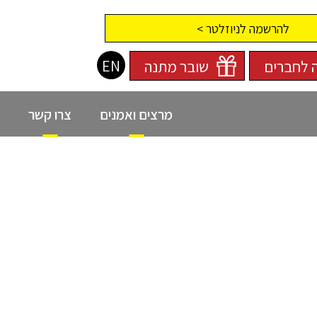
להרשמה לניוזלטר >
EN
 לחברים
שובר מתנה
מרצים ואמנים
צרו קשר