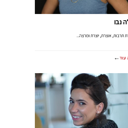
ה נבו
 תרבות, אוצרת, יוצרת ומרצה...
עוד