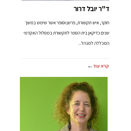
ד"ר יובל דרור
חוקר, איש תקשורת, פרשן וסופר אשר שימש במשך
שנים כדיקאן בית הספר לתקשורת במסלול האקדמי
המכללה למנהל...
קרא עוד