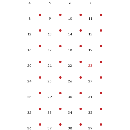
4
5
6
7
8
9
10
11
12
13
14
15
16
17
18
19
20
21
22
23
24
25
26
27
28
29
30
31
32
33
34
35
36
37
38
39