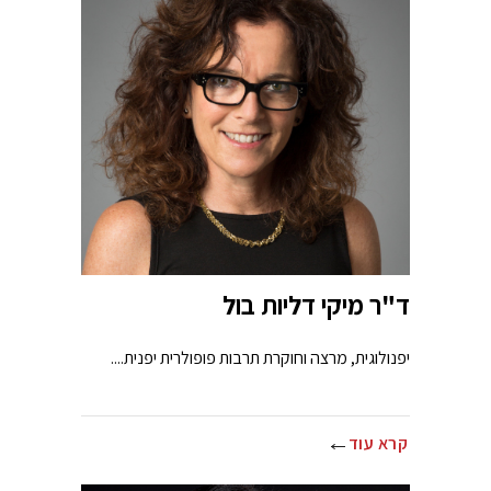
ד"ר מיקי דליות בול
יפנולוגית, מרצה וחוקרת תרבות פופולרית יפנית....
קרא עוד