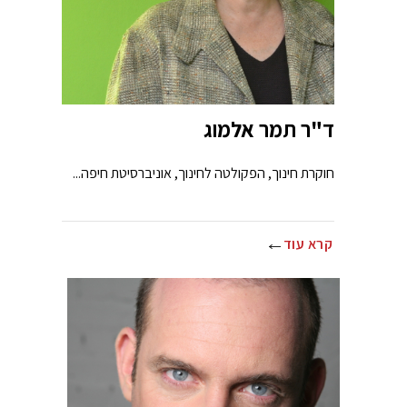
ד"ר תמר אלמוג
חוקרת חינוך, הפקולטה לחינוך, אוניברסיטת חיפה...
קרא עוד