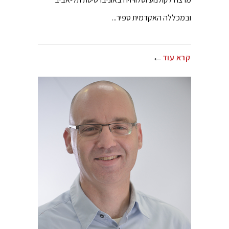
ובמכללה האקדמית ספיר...
קרא עוד