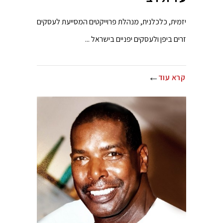
יזמית, כלכלנית, מנהלת פרוייקטים המסייעת לעסקים
זרים ביפן ולעסקים יפניים בישראל ...
קרא עוד