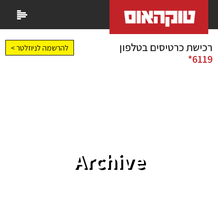
רכישת כרטיסים בטלפון
להרשמה לניוזלטר >
6119*
Archive