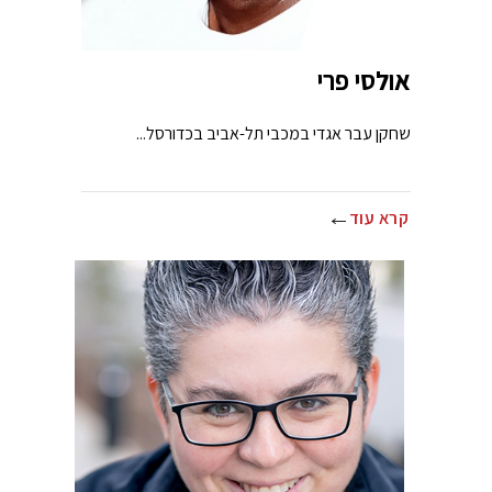
אולסי פרי
שחקן עבר אגדי במכבי תל-אביב בכדורסל...
קרא עוד