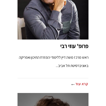
פרופ' עוזי רבי
ראש מרכז משה דיין ללימודי המזרח התיכון ואפריקה
באוניברסיטת תל אביב...
קרא עוד