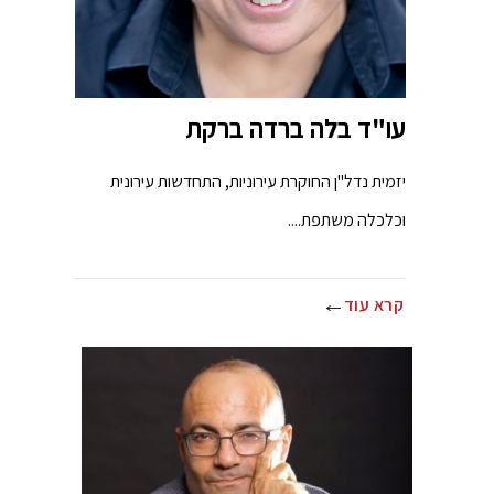
עו"ד בלה ברדה ברקת
יזמית נדל"ן החוקרת עירוניות, התחדשות עירונית
וכלכלה משתפת....
קרא עוד