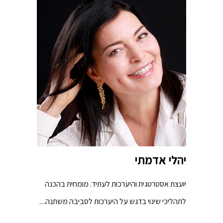
יהלי אדמתי
יועצת אסטרטגית והיערכות לעתיד. מומחית בהכנה
לתהליכי שינוי בדגש על היערכות לסביבה משתנה....