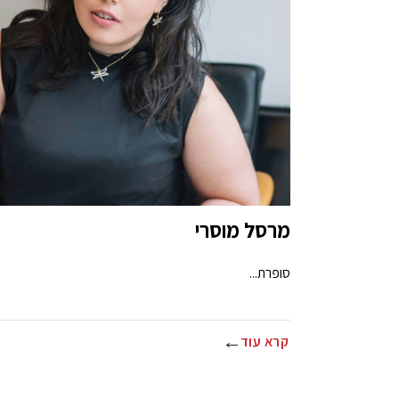
מרסל מוסרי
סופרת...
קרא עוד