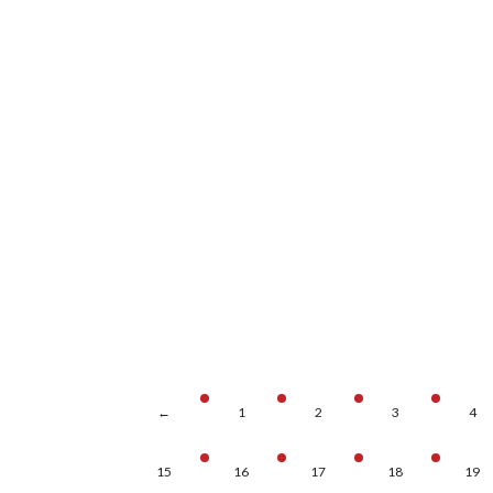
←
1
2
3
4
15
16
17
18
19