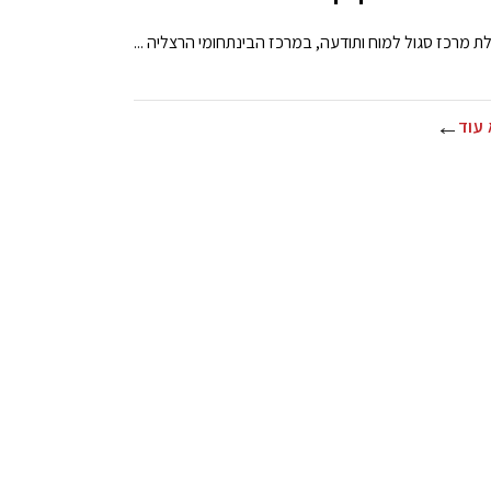
 מרכז סגול למוח ותודעה, במרכז הבינתחומי הרצליה ...
עוד