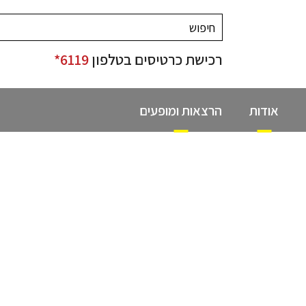
רכישת כרטיסים בטלפון
6119*
אודות
הרצאות ומופעים