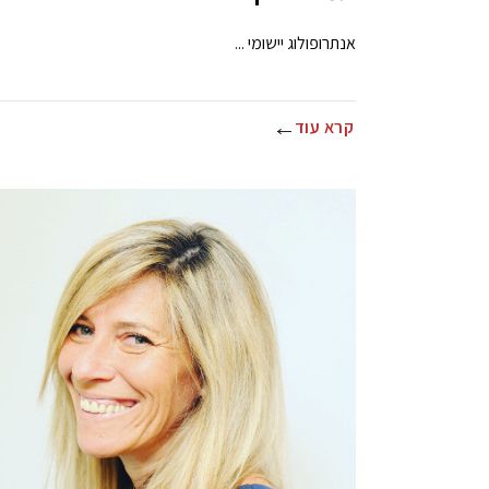
אנתרופולוג יישומי ...
קרא עוד