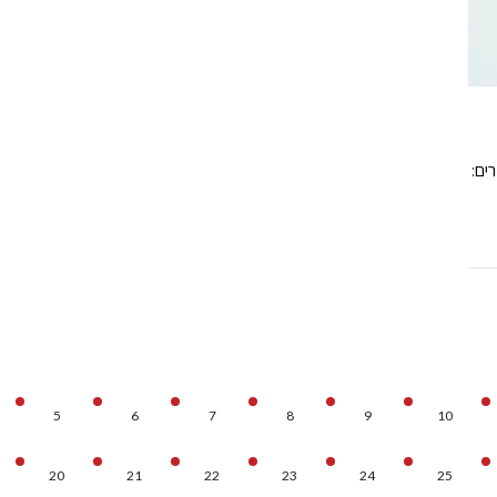
ים:
5
6
7
8
9
10
20
21
22
23
24
25