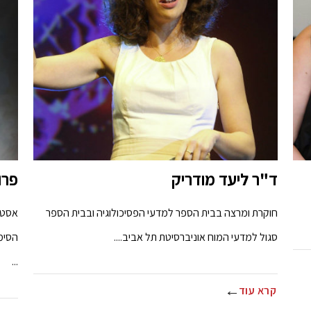
ד"ר ליעד מודריק
פרופ
חוקרת ומרצה בבית הספר למדעי הפסיכולוגיה ובבית הספר
אסטר
סגול למדעי המוח אוניברסיטת תל אביב....
הסימט
...
קרא עוד