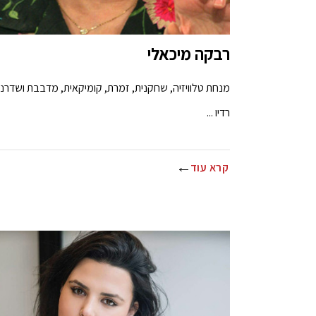
רבקה מיכאלי
מנחת טלוויזיה, שחקנית, זמרת, קומיקאית, מדבבת ושדרני
רדיו ...
קרא עוד