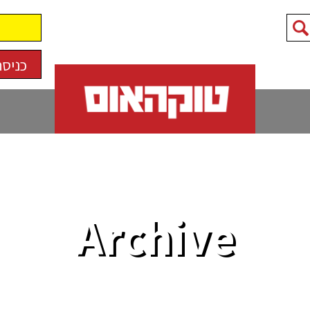
כניסה
Archive