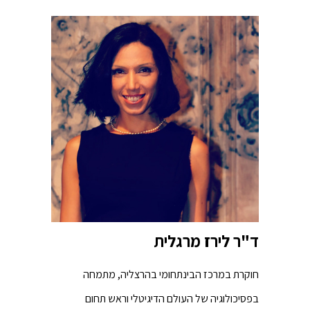
ד"ר לירז מרגלית
חוקרת במרכז הבינתחומי בהרצליה, מתמחה
בפסיכולוגיה של העולם הדיגיטלי וראש תחום