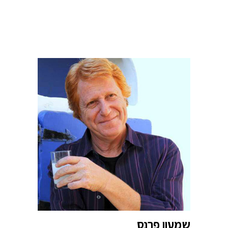
שמעון פרנס