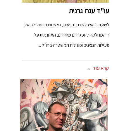
עו"ד ענת גרנית
לשעבר ראש לשכת תביעות, ראש אינטרפול ישראל,
ר׳ המחלקה לתפקידים מיוחדים, האחראית על
פעילות הנציגים ופעילות המשטרה בחו״ל ...
קרא עוד