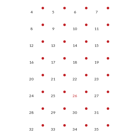
4
5
6
7
8
9
10
11
12
13
14
15
16
17
18
19
20
21
22
23
24
25
26
27
28
29
30
31
32
33
34
35