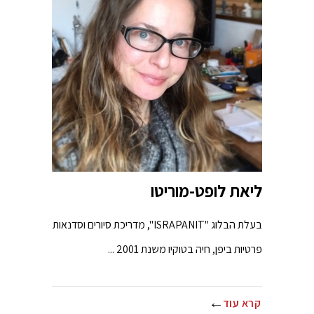
ליאת לופט-מוריטו
בעלת הבלוג "ISRAPANIT", מדריכת סיורים וסדנאות
פרטיות ביפן, חיה בטוקיו משנת 2001 ...
קרא עוד