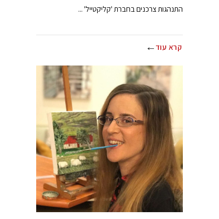
התנהגות צרכנים בחברת 'קליקטייל' ...
קרא עוד