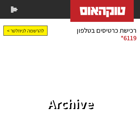
רכישת כרטיסים בטלפון
להרשמה לניוזלטר >
6119*
Archive