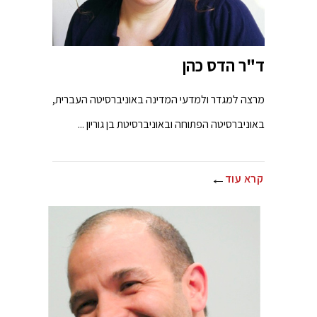
ד"ר הדס כהן
מרצה למגדר ולמדעי המדינה באוניברסיטה העברית,
באוניברסיטה הפתוחה ובאוניברסיטת בן גוריון ...
קרא עוד