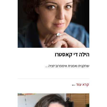
הילה די קאסטרו
שחקנית ואמנית אימפרוביזציה ...
קרא עוד