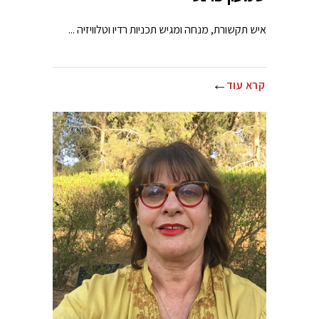
איש תקשורת, מנחה ומגיש תכניות רדיו וטלוויזיה ...
קרא עוד