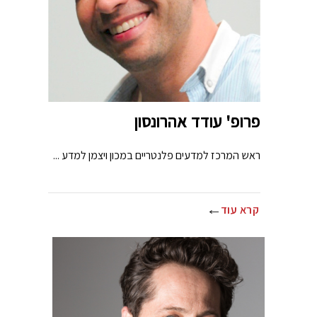
פרופ' עודד אהרונסון
ראש המרכז למדעים פלנטריים במכון ויצמן למדע ...
קרא עוד