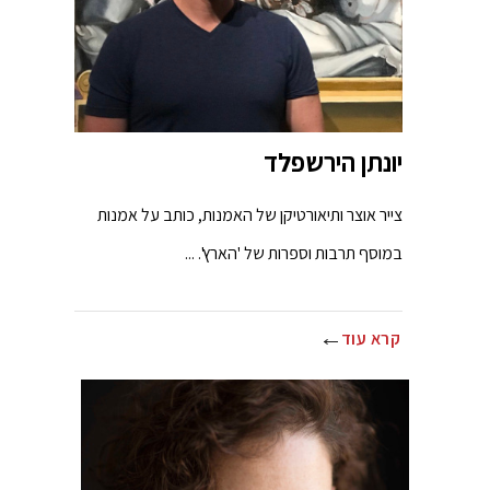
יונתן הירשפלד
צייר אוצר ותיאורטיקן של האמנות, כותב על אמנות
במוסף תרבות וספרות של 'הארץ'. ...
קרא עוד