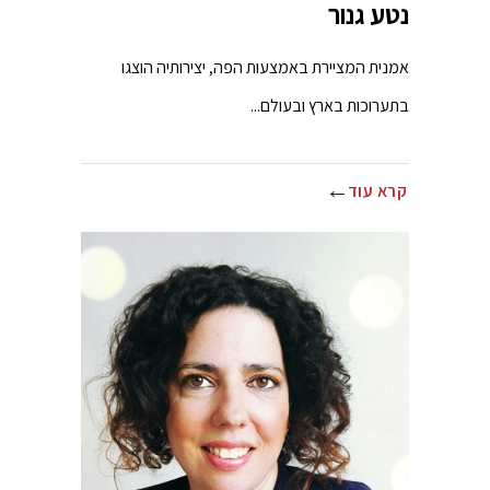
נטע גנור
אמנית המציירת באמצעות הפה, יצירותיה הוצגו
בתערוכות בארץ ובעולם...
קרא עוד