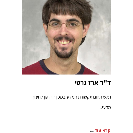
ד"ר ארז גרטי
ראש תחום תקשורת המדע במכון דוידסון לחינוך
מדעי...
קרא עוד