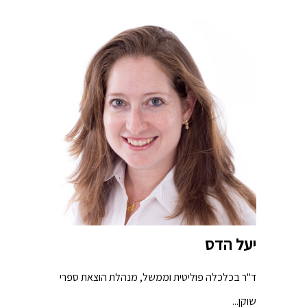
יעל הדס
ד"ר בכלכלה פוליטית וממשל, מנהלת הוצאת ספרי
שוקן...