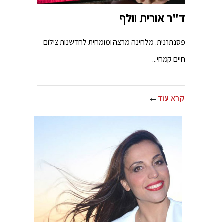
ד"ר אורית וולף
פסנתרנית. מלחינה מרצה ומומחית לחדשנות צילום
חיים קמחי...
קרא עוד