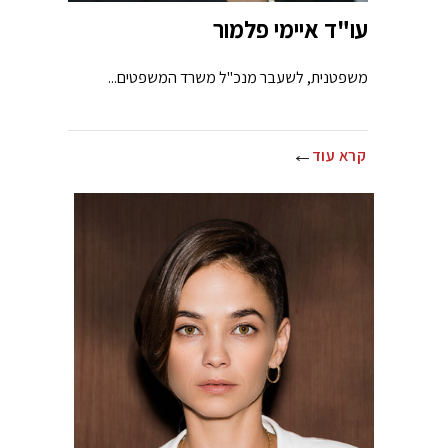
עו"ד איימי פלמור
משפטנית, לשעבר מנכ"ל משרד המשפטים...
קרא עוד