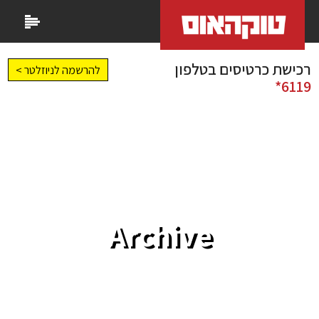
רכישת כרטיסים בטלפון
להרשמה לניוזלטר >
6119*
Archive