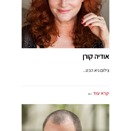
אודיה קורן
צילום גיא הכט...
קרא עוד