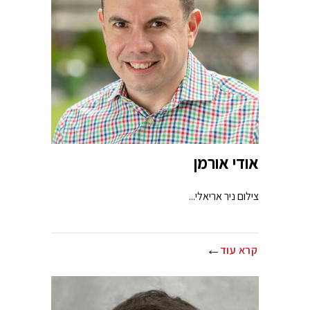
אודי אורמן
צילום ניר אריאלי...
קרא עוד