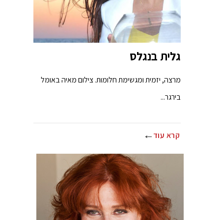
גלית בנגלס
מרצה, יזמית ומגשימת חלומות. צילום מאיה באומל
בירגר...
קרא עוד