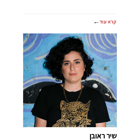
קרא עוד
שיר ראובן