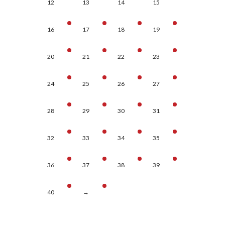
12
13
14
15
16
17
18
19
20
21
22
23
24
25
26
27
28
29
30
31
32
33
34
35
36
37
38
39
40
→