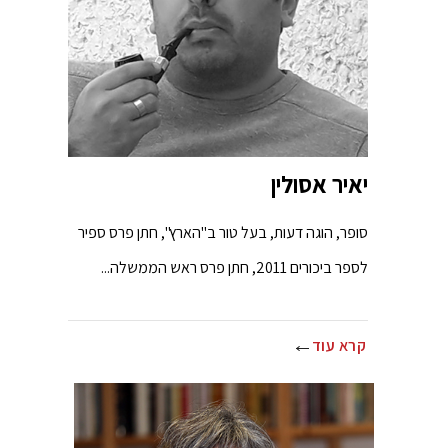
יאיר אסולין
סופר, הוגה דעות, בעל טור ב"הארץ", חתן פרס ספיר
לספר ביכורים 2011, חתן פרס ראש הממשלה...
קרא עוד