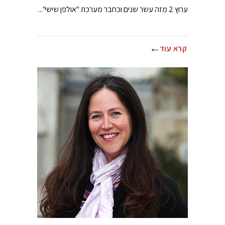
ערוץ 2 מזה עשר שנים וכחבר מערכת "אולפן שישי"...
קרא עוד