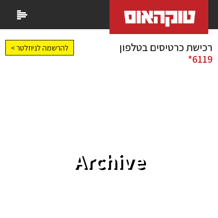
רכישת כרטיסים בטלפון
להרשמה לניוזלטר >
6119*
Archive