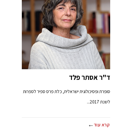
ד"ר אסתר פלד
סופרת ופסיכולוגית ישראלית, כלת פרס ספיר לספרות
לשנת 2017...
קרא עוד