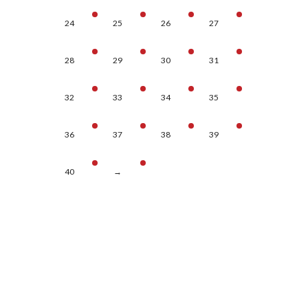
24
25
26
27
28
29
30
31
32
33
34
35
36
37
38
39
40
→