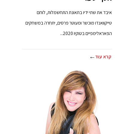
איבד את שתי ידיו בתאונת התחשמלות, לוחם
טייקוואנדו מוכשר ומעוטר פרסים, יתחרה במשחקים
הפאראלימפיים בטוקיו 2020...
קרא עוד