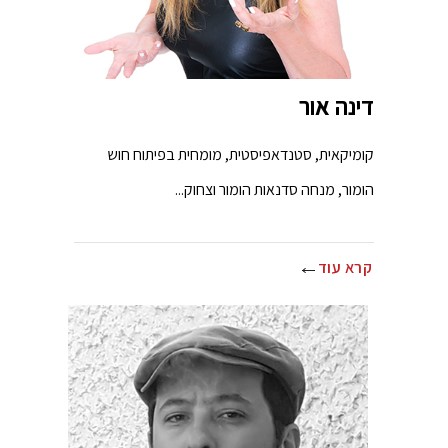
דינה אור
קומיקאית, סטנדאפיסטית, מומחית בפיתוח חוש
הומור, מנחה סדנאות הומור וצחוק...
קרא עוד