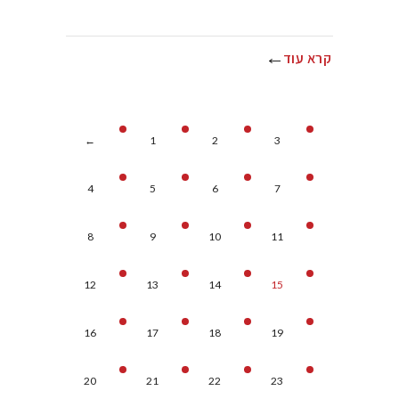
קרא עוד
←
1
2
3
4
5
6
7
8
9
10
11
12
13
14
15
16
17
18
19
20
21
22
23