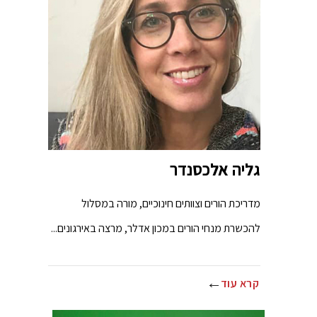
גליה אלכסנדר
מדריכת הורים וצוותים חינוכיים, מורה במסלול
להכשרת מנחי הורים במכון אדלר, מרצה באירגונים...
קרא עוד