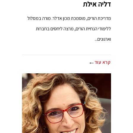
דליה אילת
מדריכת הורים, מוסמכת מכון אדלר. מורה במסלול
ללימודי הנחיית הורים, מרצה ליחסים בחברות
וארגונים...
קרא עוד