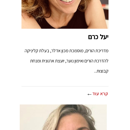
יעל כרם
מדריכת הורים, מוסמכת מכון אדלר, בעלת קליניקה
להדרכת הורים ואימון נוער, יועצת ארגונית ומנחת
קבוצות...
קרא עוד