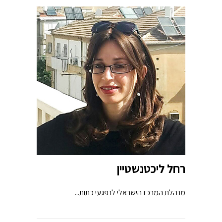
רחל ליכטנשטיין
מנהלת המרכז הישראלי לנפגעי כתות...