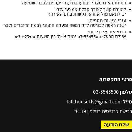
פרטי התקשרות
טלפון
03-5545500
מייל
talkhousetlv@gmail.com
רכישת כרטיסים בטלפון
6119*
שלח הודעה