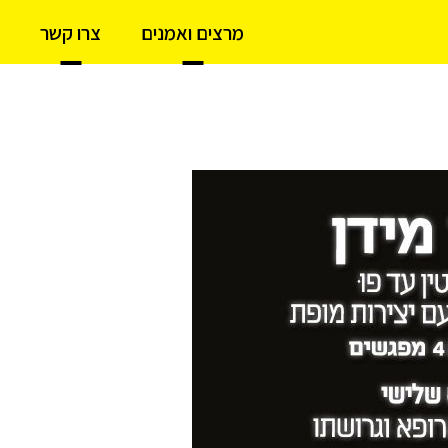
מרצים ואמנים
צרו קשר