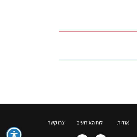
אודות
לוח האירועים
צרו קשר