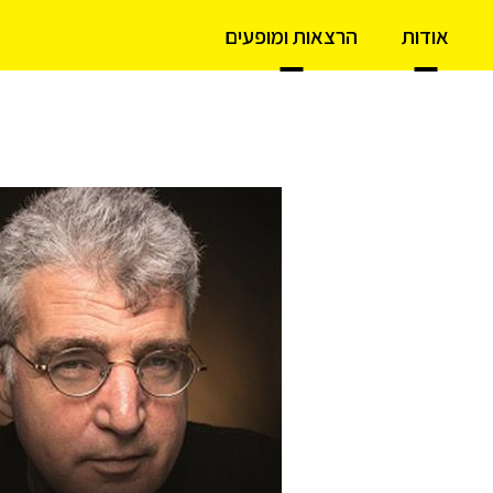
אודות
הרצאות ומופעים