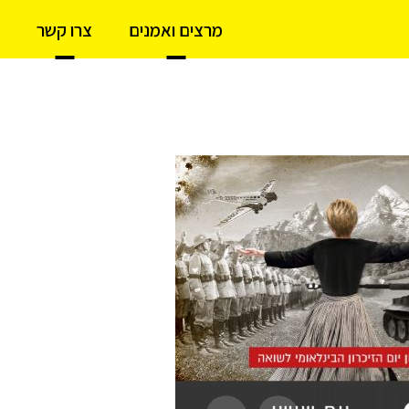
מרצים ואמנים
צרו קשר