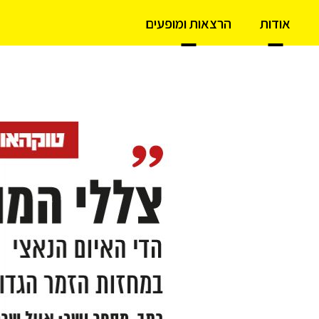
אודות
הרצאות ומופעים