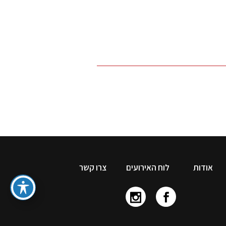
אודות
לוח האירועים
צרו קשר