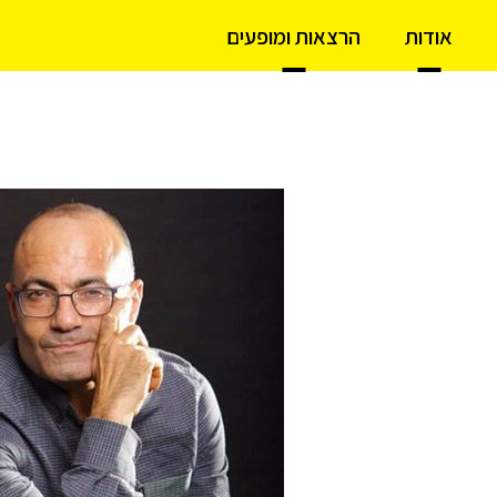
אודות
הרצאות ומופעים