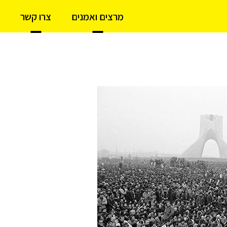
מרצים ואמנים
צרו קשר