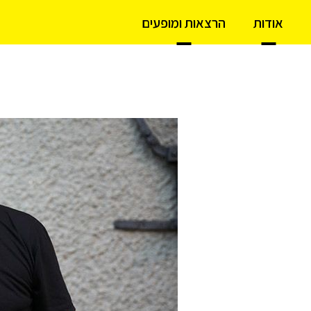
אודות
הרצאות ומופעים