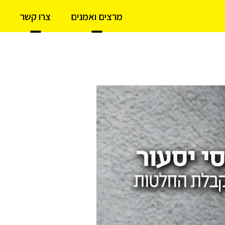
מרצים ואמנים
צרו קשר