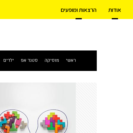
אודות
הרצאות ומופעים