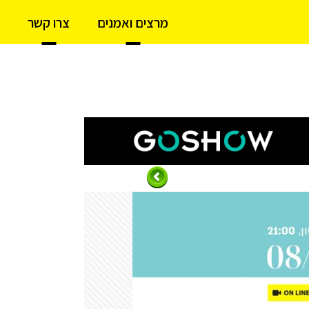
מרצים ואמנים
צרו קשר