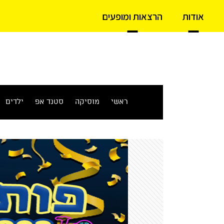
אודות
הרצאות ומופעים