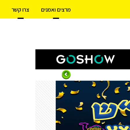
מרצים ואמנים
צרו קשר