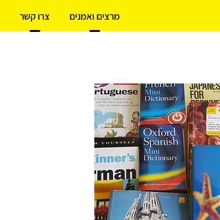
מרצים ואמנים
צרו קשר