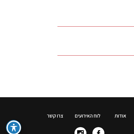
אודות
לוח האירועים
צרו קשר