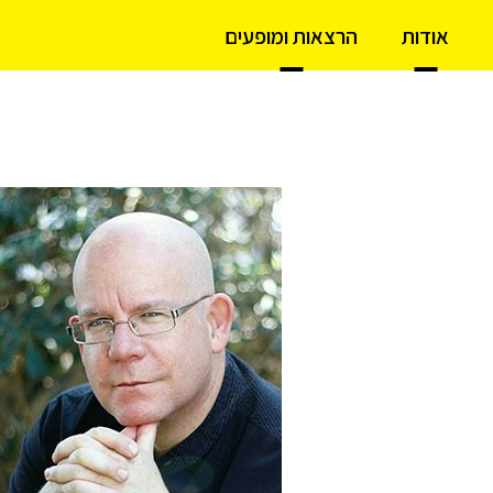
אודות
הרצאות ומופעים