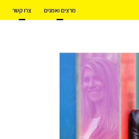
מרצים ואמנים
צרו קשר