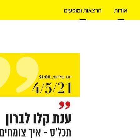
אודות
הרצאות ומופעים