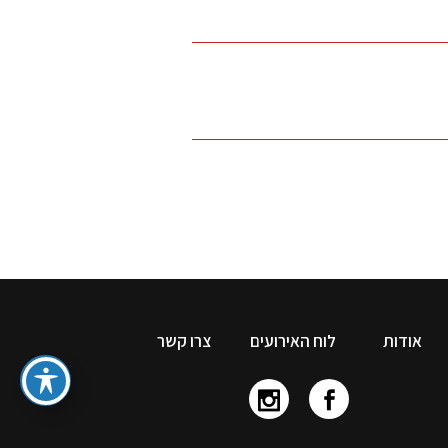
אודות
לוח האירועים
צרו קשר