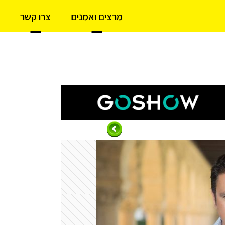
מרצים ואמנים
צרו קשר