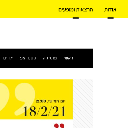
אודות
הרצאות ומופעים