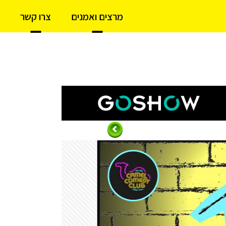
מרצים ואמנים
צרו קשר