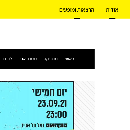
אודות
הרצאות ומופעים