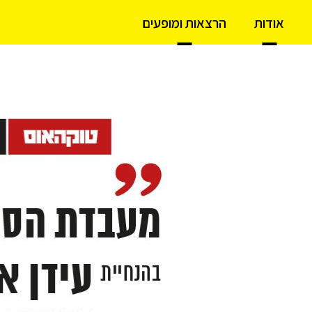
אודות
הרצאות ומופעים