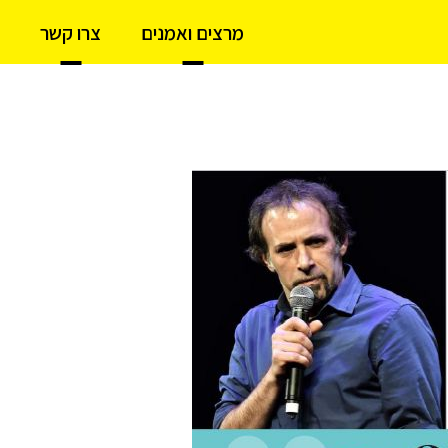
מרצים ואמנים
צרו קשר