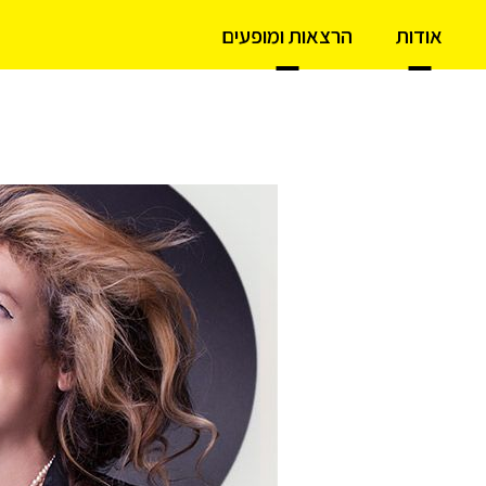
אודות
הרצאות ומופעים