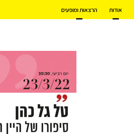
אודות
הרצאות ומופעים