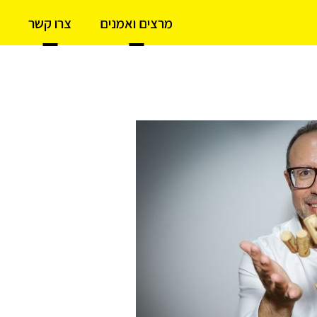
מרצים ואמנים
צרו קשר