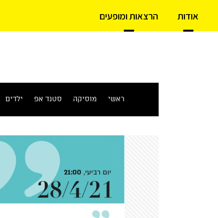
אודות
הרצאות ומופעים