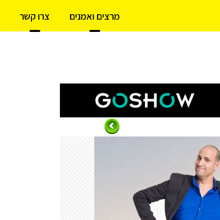
מרצים ואמנים
צרו קשר