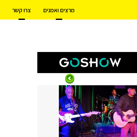
מרצים ואמנים
צרו קשר