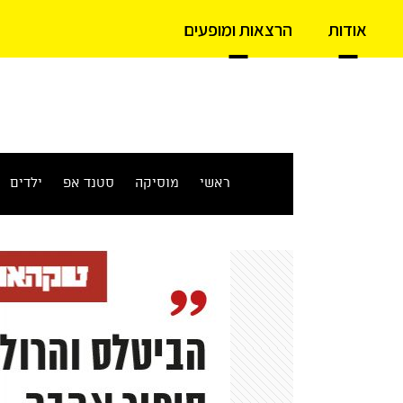
אודות
הרצאות ומופעים