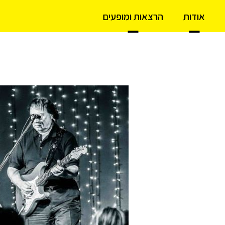
אודות
הרצאות ומופעים