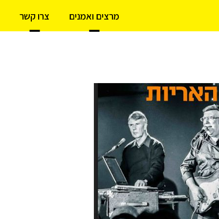
מרצים ואמנים
צרו קשר